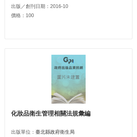
出版／創刊日期：2016-10
價格：100
化妝品衛生管理相關法規彙編
出版單位：
臺北縣政府衛生局