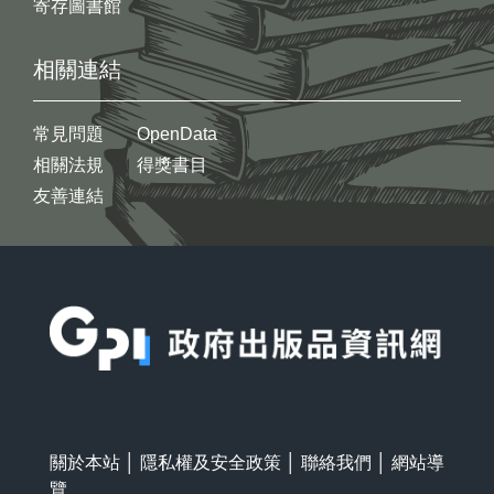
寄存圖書館
相關連結
常見問題
OpenData
相關法規
得獎書目
友善連結
:::
關於本站
│
隱私權及安全政策
│
聯絡我們
│
網站導
覽