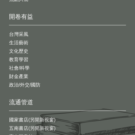
開卷有益
台灣采風
生活藝術
文化歷史
教育學習
社會/科學
財金產業
政治/外交/國防
流通管道
國家書店(另開新視窗)
五南書店(另開新視窗)