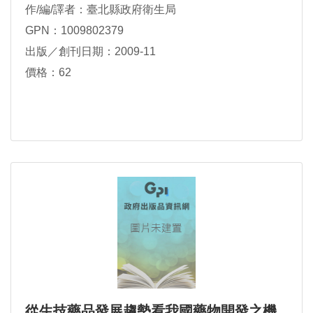
作/編/譯者：臺北縣政府衛生局
GPN：1009802379
出版／創刊日期：2009-11
價格：62
從生技藥品發展趨勢看我國藥物開發之機