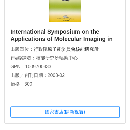
International Symposium on the
Applications of Molecular Imaging in
Neuropsychiatric Diseases
出版單位：
行政院原子能委員會核能研究所
Proceedings
作/編/譯者：核能研究所輻應中心
GPN：1009700333
出版／創刊日期：2008-02
價格：300
國家書店(開新視窗)