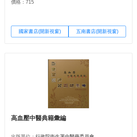
價格：715
國家書店(開新視窗)
五南書店(開新視窗)
高血壓中醫典籍彙編
出版單位：
行政院衛生署中醫藥委員會