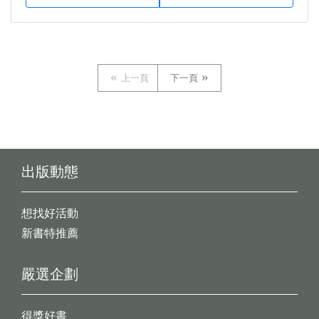
上一頁
下一頁
出版動態
想找好活動
新書特推薦
嚴選企劃
得獎好書