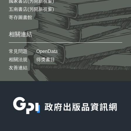
國家書店(另開新視窗)
五南書店(另開新視窗)
寄存圖書館
相關連結
常見問題
OpenData
相關法規
得獎書目
友善連結
:::