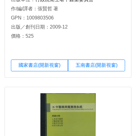
作/編/譯者：張賢哲 著
GPN：1009803506
出版／創刊日期：2009-12
價格：525
國家書店(開新視窗)
五南書店(開新視窗)