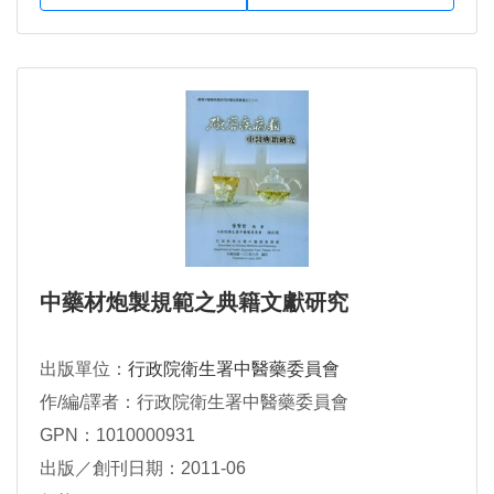
中藥材炮製規範之典籍文獻研究
出版單位：
行政院衛生署中醫藥委員會
作/編/譯者：行政院衛生署中醫藥委員會
GPN：1010000931
出版／創刊日期：2011-06