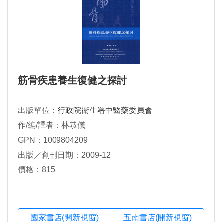
筋骨疾患養生復健之探討
出版單位：
行政院衛生署中醫藥委員會
作/編/譯者：林恭儀
GPN：1009804209
出版／創刊日期：2009-12
價格：815
國家書店(開新視窗)
五南書店(開新視窗)