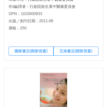
作/編/譯者：行政院衛生署中醫藥委員會
GPN：1010000933
出版／創刊日期：2011-06
價格：250
國家書店(開新視窗)
五南書店(開新視窗)