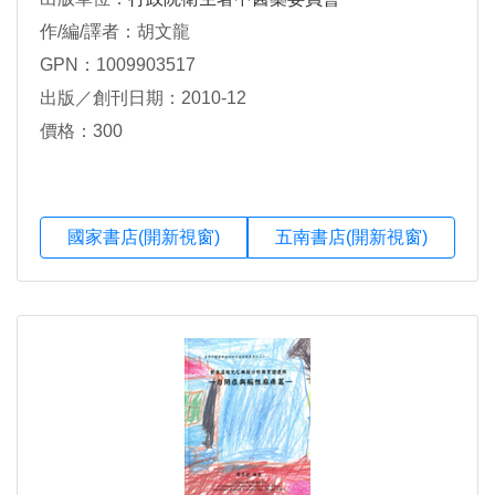
作/編/譯者：胡文龍
GPN：1009903517
出版／創刊日期：2010-12
價格：300
國家書店(開新視窗)
五南書店(開新視窗)