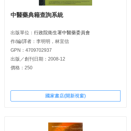
中醫藥典籍查詢系統
出版單位：
行政院衛生署中醫藥委員會
作/編/譯者：李明明，林宜信
GPN：4709702937
出版／創刊日期：2008-12
價格：250
國家書店(開新視窗)