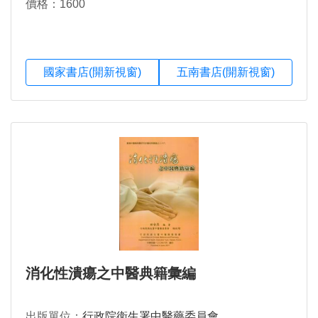
價格：1600
國家書店(開新視窗)
五南書店(開新視窗)
消化性潰瘍之中醫典籍彙編
出版單位：
行政院衛生署中醫藥委員會