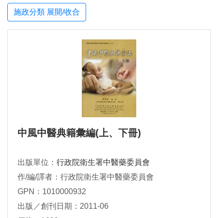
施政分類 展開/收合
中風中醫典籍彙編(上、下冊)
出版單位：
行政院衛生署中醫藥委員會
作/編/譯者：行政院衛生署中醫藥委員會
GPN：1010000932
出版／創刊日期：2011-06