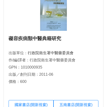
礙容疾病類中醫典籍研究
出版單位：
行政院衛生署中醫藥委員會
作/編/譯者：行政院衛生署中醫藥委員會
GPN：1010000935
出版／創刊日期：2011-06
價格：600
國家書店(開新視窗)
五南書店(開新視窗)