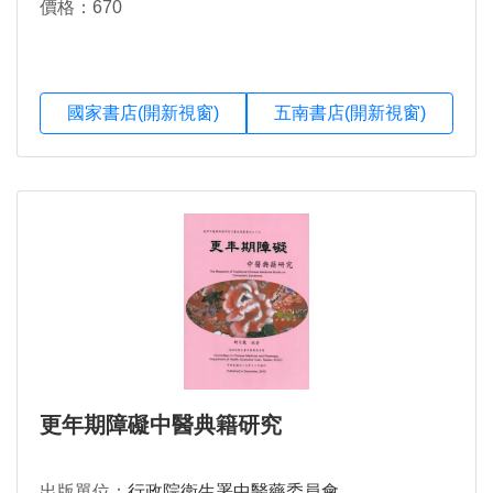
價格：670
國家書店(開新視窗)
五南書店(開新視窗)
更年期障礙中醫典籍研究
出版單位：
行政院衛生署中醫藥委員會