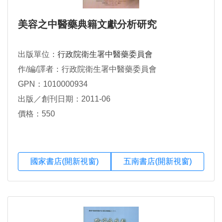
美容之中醫藥典籍文獻分析研究
出版單位：
行政院衛生署中醫藥委員會
作/編/譯者：行政院衛生署中醫藥委員會
GPN：1010000934
出版／創刊日期：2011-06
價格：550
國家書店(開新視窗)
五南書店(開新視窗)