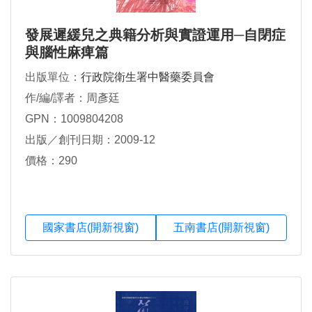
發展遲緩兒之典籍分析與實證運用─自閉症
與腦性麻痺篇
出版單位：
行政院衛生署中醫藥委員會
作/編/譯者：周彥廷
GPN：1009804208
出版／創刊日期：2009-12
價格：290
國家書店(開新視窗)
五南書店(開新視窗)