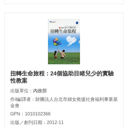
扭轉生命旅程：24個協助目睹兒少的實驗
性教案
出版單位：
內政部
作/編/譯者：財團法人台北市婦女救援社會福利事業基
金會
GPN：1010102366
出版／創刊日期：2012-11