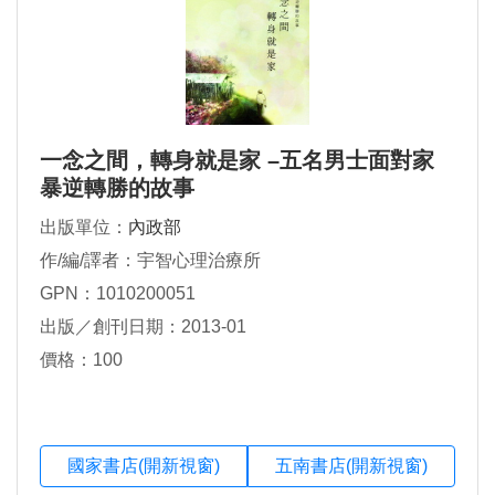
一念之間，轉身就是家 –五名男士面對家
暴逆轉勝的故事
出版單位：
內政部
作/編/譯者：宇智心理治療所
GPN：1010200051
出版／創刊日期：2013-01
價格：100
國家書店(開新視窗)
五南書店(開新視窗)