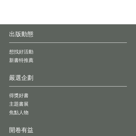
出版動態
想找好活動
新書特推薦
嚴選企劃
得獎好書
主題書展
焦點人物
開卷有益