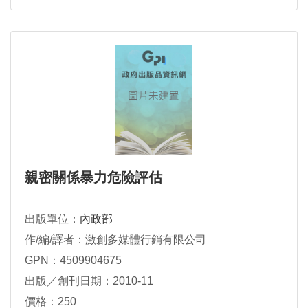
親密關係暴力危險評估
出版單位：
內政部
作/編/譯者：激創多媒體行銷有限公司
GPN：4509904675
出版／創刊日期：2010-11
價格：250