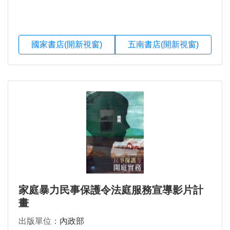
國家書店(開新視窗)
五南書店(開新視窗)
家庭暴力民事保護令法庭服務宣導影片計
畫
出版單位：
內政部