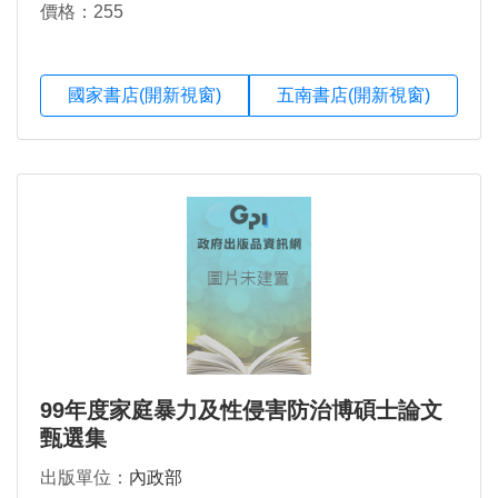
價格：255
國家書店(開新視窗)
五南書店(開新視窗)
99年度家庭暴力及性侵害防治博碩士論文
甄選集
出版單位：
內政部