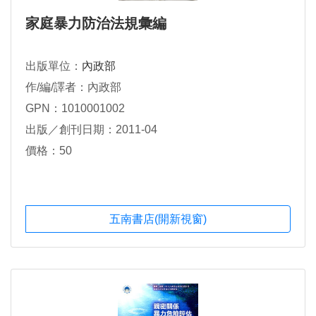
家庭暴力防治法規彙編
出版單位：
內政部
作/編/譯者：內政部
GPN：1010001002
出版／創刊日期：2011-04
價格：50
五南書店(開新視窗)