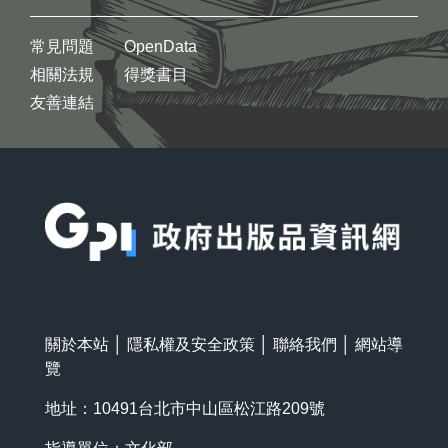
常見問題
OpenData
相關法規
得獎書目
友善連結
:::
關於本站
│
隱私權及安全政策
│
聯絡我們
│
網站導
覽
地址：10491台北市中山區松江路209號