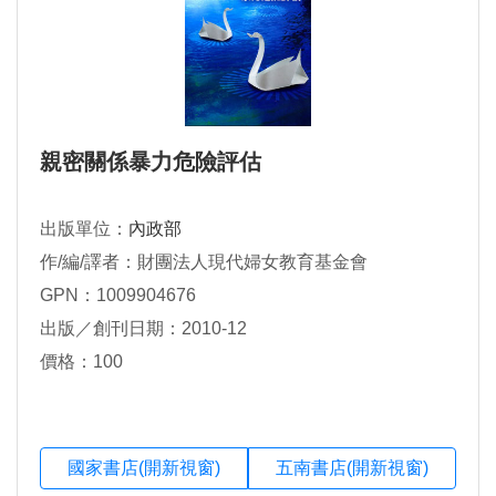
親密關係暴力危險評估
出版單位：
內政部
作/編/譯者：財團法人現代婦女教育基金會
GPN：1009904676
出版／創刊日期：2010-12
價格：100
國家書店(開新視窗)
五南書店(開新視窗)