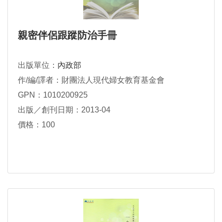
親密伴侶跟蹤防治手冊
出版單位：
內政部
作/編/譯者：財團法人現代婦女教育基金會
GPN：1010200925
出版／創刊日期：2013-04
價格：100