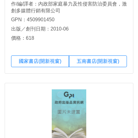
作/編/譯者：內政部家庭暴力及性侵害防治委員會，激
創多媒體行銷有限公司
GPN：4509901450
出版／創刊日期：2010-06
價格：618
國家書店(開新視窗)
五南書店(開新視窗)