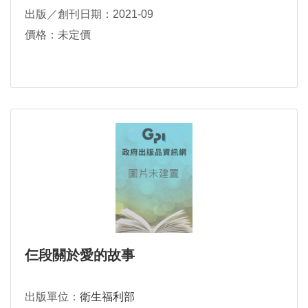
出版／創刊日期：2021-09
價格：未定價
仨段關於愛的故事
出版單位：
衛生福利部