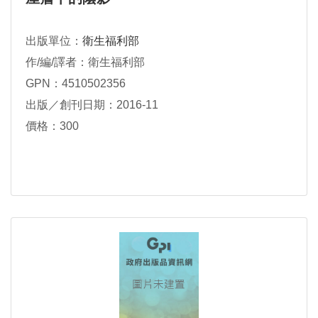
出版單位：
衛生福利部
作/編/譯者：衛生福利部
GPN：4510502356
出版／創刊日期：2016-11
價格：300