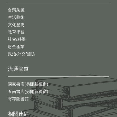
台灣采風
生活藝術
文化歷史
教育學習
社會/科學
財金產業
政治/外交/國防
流通管道
國家書店(另開新視窗)
五南書店(另開新視窗)
寄存圖書館
相關連結