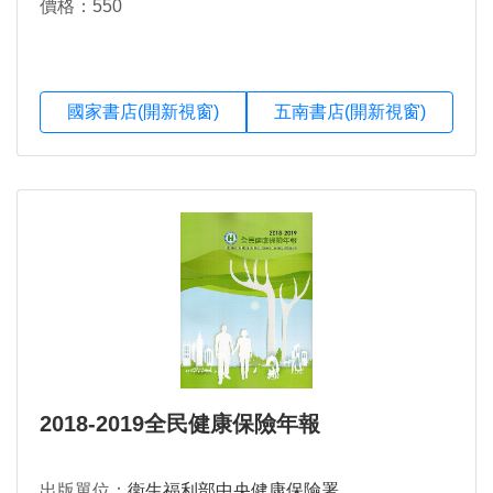
價格：550
國家書店(開新視窗)
五南書店(開新視窗)
2018-2019全民健康保險年報
出版單位：
衛生福利部中央健康保險署