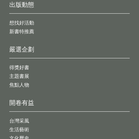
出版動態
想找好活動
新書特推薦
嚴選企劃
得獎好書
主題書展
焦點人物
開卷有益
台灣采風
生活藝術
文化歷史