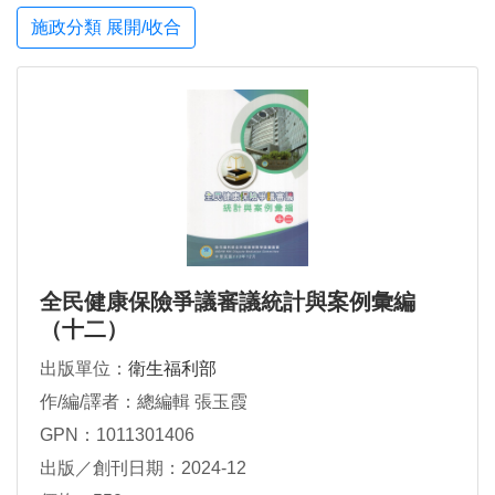
施政分類 展開/收合
全民健康保險爭議審議統計與案例彙編
（十二）
出版單位：
衛生福利部
作/編/譯者：總編輯 張玉霞
GPN：1011301406
出版／創刊日期：2024-12