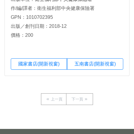
作/編/譯者：衛生福利部中央健康保險署
GPN：1010702395
出版／創刊日期：2018-12
價格：200
國家書店(開新視窗)
五南書店(開新視窗)
上一頁
下一頁