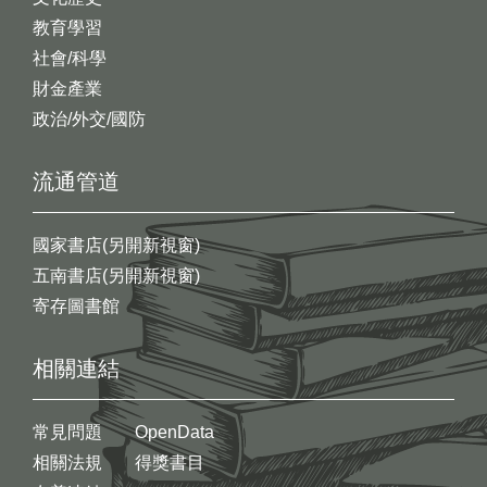
教育學習
社會/科學
財金產業
政治/外交/國防
流通管道
國家書店(另開新視窗)
五南書店(另開新視窗)
寄存圖書館
相關連結
常見問題
OpenData
相關法規
得獎書目