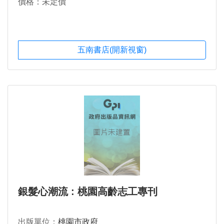
價格：未定價
五南書店(開新視窗)
銀髮心潮流 : 桃園高齡志工專刊
出版單位：
桃園市政府