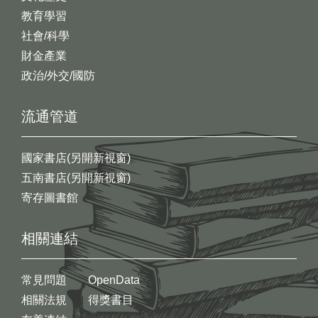
教育學習
社會/科學
財金產業
政治/外交/國防
流通管道
國家書店(另開新視窗)
五南書店(另開新視窗)
寄存圖書館
相關連結
常見問題
OpenData
相關法規
得獎書目