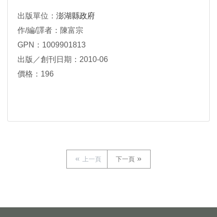
出版單位：
澎湖縣政府
作/編/譯者：陳富宗
GPN：1009901813
出版／創刊日期：2010-06
價格：196
上一頁
下一頁