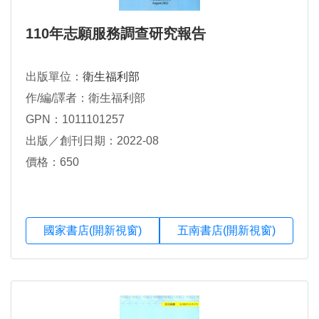
110年志願服務調查研究報告
出版單位：
衛生福利部
作/編/譯者：衛生福利部
GPN：1011101257
出版／創刊日期：2022-08
價格：650
國家書店(開新視窗)
五南書店(開新視窗)