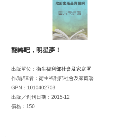
翻轉吧，明星夢！
出版單位：
衛生福利部社會及家庭署
作/編/譯者：衛生福利部社會及家庭署
GPN：1010402703
出版／創刊日期：2015-12
價格：150