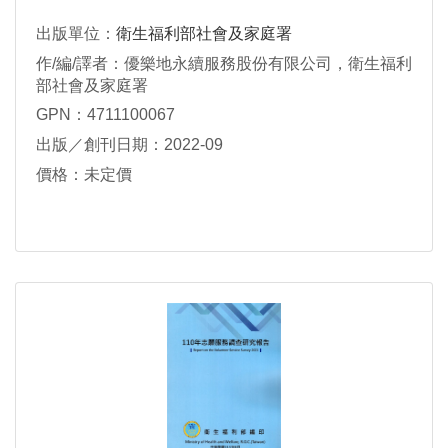
出版單位：
衛生福利部社會及家庭署
作/編/譯者：優樂地永續服務股份有限公司，衛生福利
部社會及家庭署
GPN：4711100067
出版／創刊日期：2022-09
價格：未定價