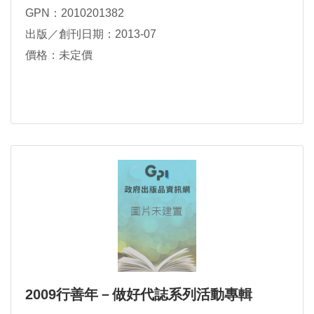
GPN：2010201382
出版／創刊日期：2013-07
價格：未定價
2009行善年－做好代誌系列活動專輯