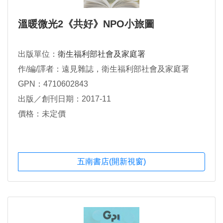
溫暖微光2《共好》NPO小旅圖
出版單位：
衛生福利部社會及家庭署
作/編/譯者：遠見雜誌，衛生福利部社會及家庭署
GPN：4710602843
出版／創刊日期：2017-11
價格：未定價
五南書店(開新視窗)