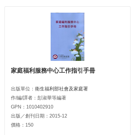
家庭福利服務中心工作指引手冊
出版單位：
衛生福利部社會及家庭署
作/編/譯者：彭淑華等編著
GPN：1010402910
出版／創刊日期：2015-12
價格：150