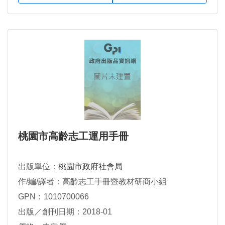
桃園市高齡志工運用手冊
出版單位：
桃園市政府社會局
作/編/譯者：高齡志工手冊暨教材研商小組
GPN：1010700066
出版／創刊日期：2018-01