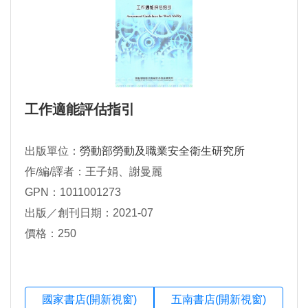
工作適能評估指引
出版單位：
勞動部勞動及職業安全衛生研究所
作/編/譯者：王子娟、謝曼麗
GPN：1011001273
出版／創刊日期：2021-07
價格：250
國家書店(開新視窗)
五南書店(開新視窗)