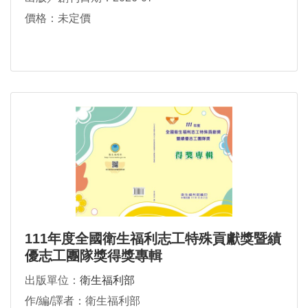
價格：未定價
111年度全國衛生福利志工特殊貢獻獎暨績
優志工團隊獎得獎專輯
出版單位：
衛生福利部
作/編/譯者：衛生福利部