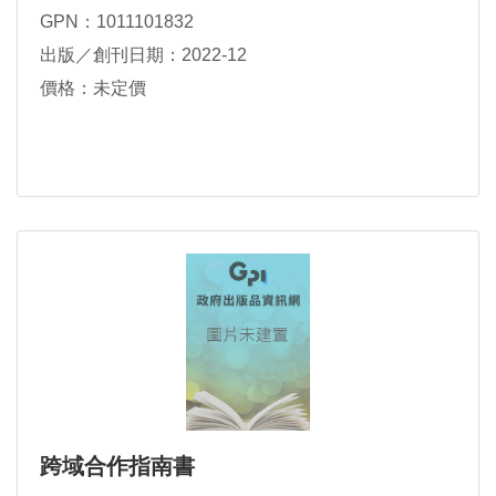
GPN：1011101832
出版／創刊日期：2022-12
價格：未定價
跨域合作指南書