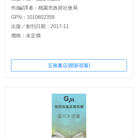
作/編/譯者：桃園市政府社會局
GPN：1010602359
出版／創刊日期：2017-11
價格：未定價
五南書店(開新視窗)