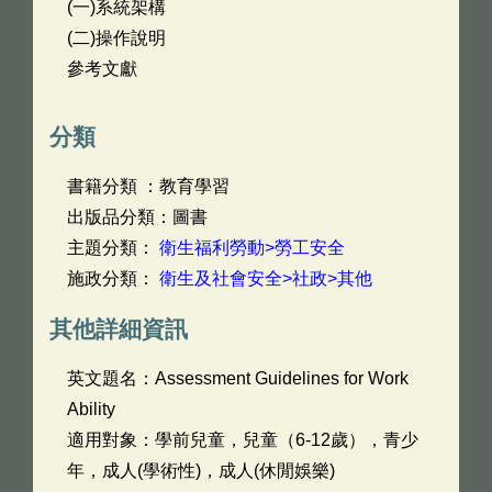
(一)系統架構
(二)操作說明
參考文獻
分類
書籍分類 ：教育學習
出版品分類：圖書
主題分類：
衛生福利勞動>勞工安全
施政分類：
衛生及社會安全>社政>其他
其他詳細資訊
英文題名：
Assessment Guidelines for Work
Ability
適用對象：學前兒童，兒童（6-12歲），青少
年，成人(學術性)，成人(休閒娛樂)