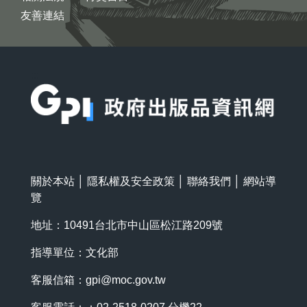
友善連結
:::
關於本站
│
隱私權及安全政策
│
聯絡我們
│
網站導
覽
地址：10491台北市中山區松江路209號
指導單位：文化部
客服信箱：
gpi@moc.gov.tw