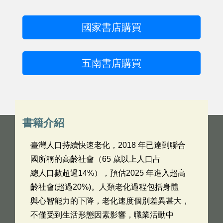
國家書店購買
五南書店購買
書籍介紹
臺灣人口持續快速老化，2018 年已達到聯合
國所稱的高齡社會（65 歲以上人口占
總人口數超過14%），預估2025 年進入超高
齡社會(超過20%)。人類老化過程包括身體
與心智能力的下降，老化速度個別差異甚大，
不僅受到生活形態因素影響，職業活動中