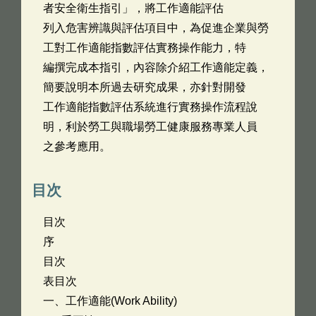
者安全衛生指引」，將工作適能評估
列入危害辨識與評估項目中，為促進企業與勞
工對工作適能指數評估實務操作能力，特
編撰完成本指引，內容除介紹工作適能定義，
簡要說明本所過去研究成果，亦針對開發
工作適能指數評估系統進行實務操作流程說
明，利於勞工與職場勞工健康服務專業人員
之參考應用。
目次
目次
序
目次
表目次
一、工作適能(Work Ability)