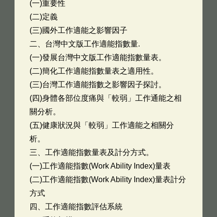
(一)重要性
(二)定義
(三)國外工作適能之影響因子
二、台灣中文版工作適能指數量.
(一)發展台灣中文版工作適能指數量表。
(二)簡化工作適能指數量表之適用性。
(三)台灣工作適能指數之影響因子探討。
(四)身體各部位度痛與「較弱」工作通能之相
關分析。
(五)健康狀況與「較弱」工作適能之相關分
析。
三、工作適能指數量表及計分方式。
(一)工作適能指數(Work Ability Index)量表
(二)工作適能指數(Work Ability Index)量表計分
方式
四、工作適能指數評估系統