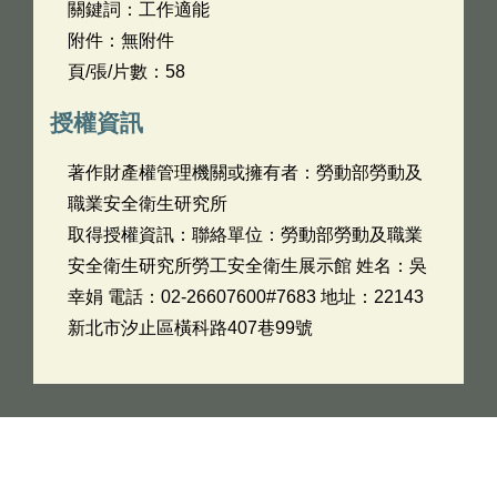
關鍵詞：工作適能
附件：無附件
頁/張/片數：58
授權資訊
著作財產權管理機關或擁有者：勞動部勞動及
職業安全衛生研究所
取得授權資訊：聯絡單位：勞動部勞動及職業
安全衛生研究所勞工安全衛生展示館 姓名：吳
幸娟 電話：02-26607600#7683 地址：22143
新北市汐止區橫科路407巷99號