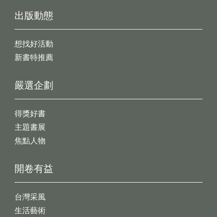
出版動態
想找好活動
新書特推薦
嚴選企劃
得獎好書
主題書展
焦點人物
開卷有益
台灣采風
生活藝術