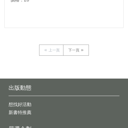
上一頁
下一頁
出版動態
想找好活動
新書特推薦