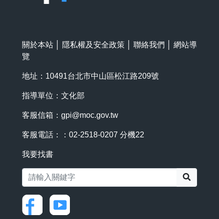
關於本站
│
隱私權及安全政策
│
聯絡我們
│
網站導
覽
地址：10491台北市中山區松江路209號
指導單位：文化部
客服信箱：
gpi@moc.gov.tw
客服電話：：02-2518-0207 分機22
我要找書
搜尋