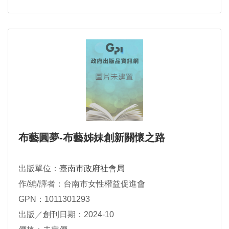
布藝圓夢-布藝姊妹創新關懷之路
出版單位：
臺南市政府社會局
作/編/譯者：台南市女性權益促進會
GPN：1011301293
出版／創刊日期：2024-10