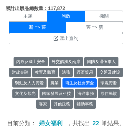
施政搜尋結果頁面
:::
累計出版品總數量：117,872
主題
施政
機關
新 => 舊
舊 => 新
匯出查詢
內政及國土安全
外交僑務及兩岸
國防及退伍軍人
財政金融
教育及體育
法務
經濟貿易
交通及建設
勞動及人力資源
農業
衛生及社會安全
環境資源
文化及觀光
國家發展及科技
海洋事務
原住民族
客家
其他政務
輔助事務
目前分類：
婦女福利
，共找出
22
筆結果。