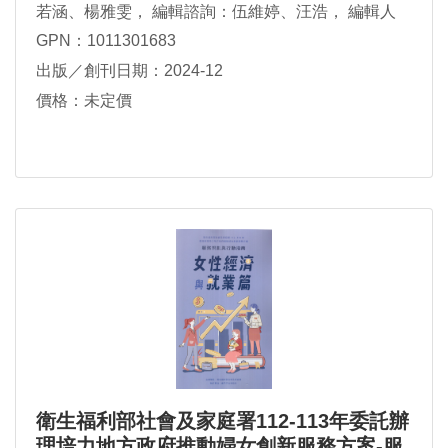
若涵、楊雅雯， 編輯諮詢：伍維婷、汪浩， 編輯人
員：黃珮婷、邵筱潔、陳映羽、盛子芸、胡子琳
GPN：1011301683
出版／創刊日期：2024-12
價格：未定價
衛生福利部社會及家庭署112-113年委託辦
理培力地方政府推動婦女創新服務方案-服