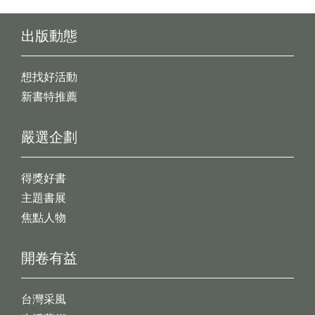
出版動態
想找好活動
新書特推薦
嚴選企劃
得獎好書
主題書展
焦點人物
開卷有益
台灣采風