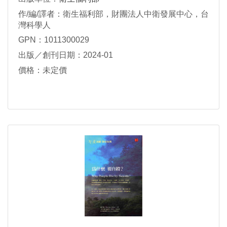
作/編/譯者：衛生福利部，財團法人中衛發展中心，台
灣科學人
GPN：1011300029
出版／創刊日期：2024-01
價格：未定價