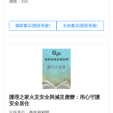
價格：320
國家書店(開新視窗)
五南書店(開新視窗)
護理之家火災安全與減災應變：用心守護
安全居住
出版單位：
衛生福利部