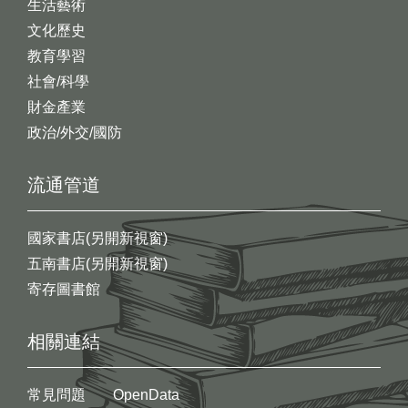
生活藝術
文化歷史
教育學習
社會/科學
財金產業
政治/外交/國防
流通管道
國家書店(另開新視窗)
五南書店(另開新視窗)
寄存圖書館
相關連結
常見問題
OpenData