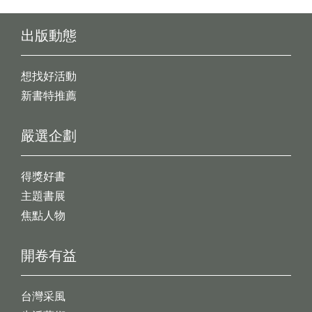
出版動態
想找好活動
新書特推薦
嚴選企劃
得獎好書
主題書展
焦點人物
開卷有益
台灣采風