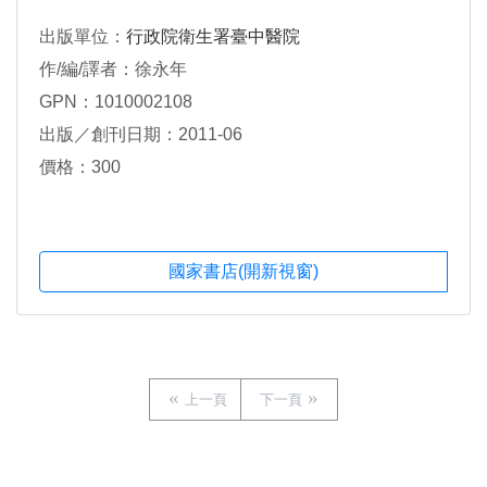
出版單位：
行政院衛生署臺中醫院
作/編/譯者：徐永年
GPN：1010002108
出版／創刊日期：2011-06
價格：300
國家書店(開新視窗)
上一頁
下一頁