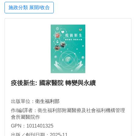
施政分類 展開/收合
疫後新生: 國家醫院 轉變與永續
出版單位：
衛生福利部
作/編/譯者：衛生福利部附屬醫療及社會福利機構管理
會所屬醫院作
GPN：1011401325
出版／創刊日期：2025-11