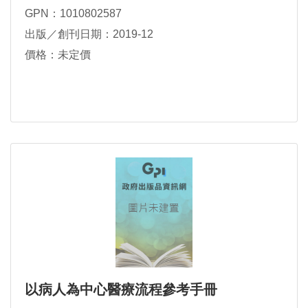
GPN：1010802587
出版／創刊日期：2019-12
價格：未定價
以病人為中心醫療流程參考手冊