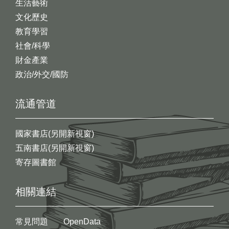
生活藝術
文化歷史
教育學習
社會/科學
財金產業
政治/外交/國防
流通管道
國家書店(另開新視窗)
五南書店(另開新視窗)
寄存圖書館
相關連結
常見問題
OpenData