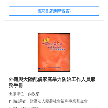
國家書店(開新視窗)
外籍與大陸配偶家庭暴力防治工作人員服
務手冊
出版單位：
內政部
作/編/譯者：財團法人勵馨社會福利事業基金會