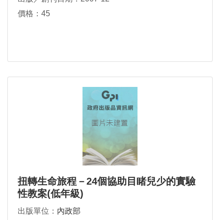
價格：45
扭轉生命旅程－24個協助目睹兒少的實驗
性教案(低年級)
出版單位：
內政部