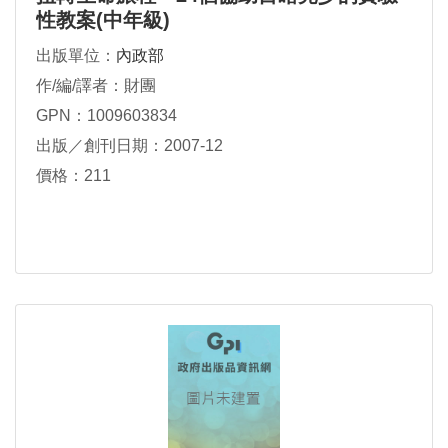
性教案(中年級)
出版單位：
內政部
作/編/譯者：財團
GPN：1009603834
出版／創刊日期：2007-12
價格：211