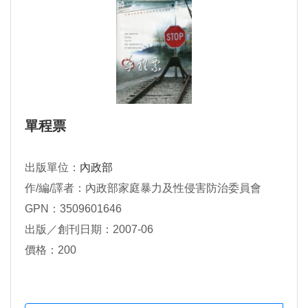
單程票
出版單位：
內政部
作/編/譯者：內政部家庭暴力及性侵害防治委員會
GPN：3509601646
出版／創刊日期：2007-06
價格：200