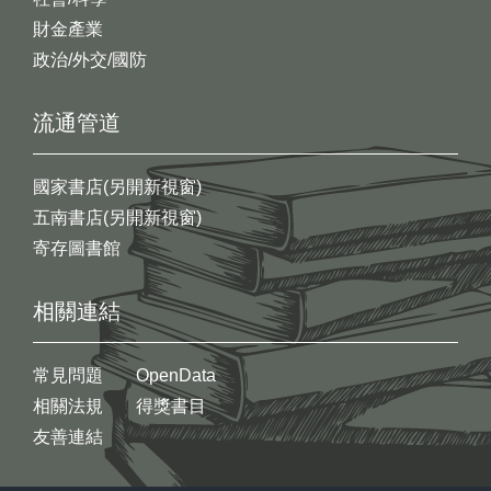
財金產業
政治/外交/國防
流通管道
國家書店(另開新視窗)
五南書店(另開新視窗)
寄存圖書館
相關連結
常見問題
OpenData
相關法規
得獎書目
友善連結