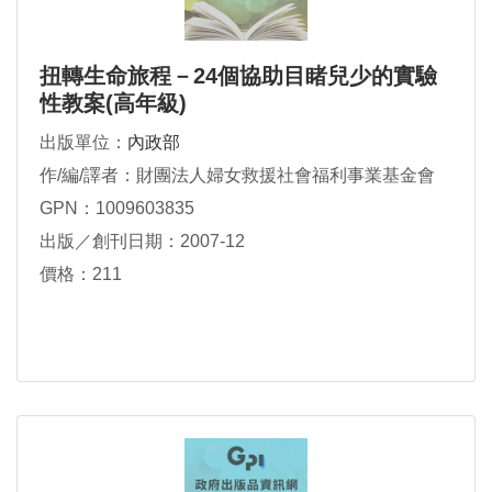
扭轉生命旅程－24個協助目睹兒少的實驗
性教案(高年級)
出版單位：
內政部
作/編/譯者：財團法人婦女救援社會福利事業基金會
GPN：1009603835
出版／創刊日期：2007-12
價格：211