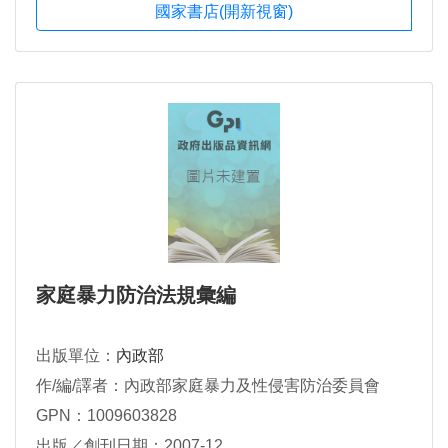
國家書店(開新視窗)
家庭暴力防治法規彙編
出版單位：
內政部
作/編/譯者：內政部家庭暴力及性侵害防治委員會
GPN：1009603828
出版／創刊日期：2007-12