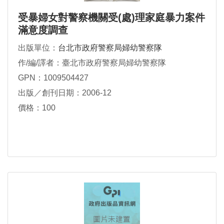
受暴婦女對警察機關受(處)理家庭暴力案件
滿意度調查
出版單位：
台北市政府警察局婦幼警察隊
作/編/譯者：臺北市政府警察局婦幼警察隊
GPN：1009504427
出版／創刊日期：2006-12
價格：100