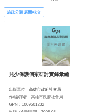
施政分類 展開/收合
兒少保護個案研討實錄彙編
出版單位：
高雄市政府社會局
作/編/譯者：高雄市政府社會局
GPN：1009501232
出版／創刊日期：2006-08