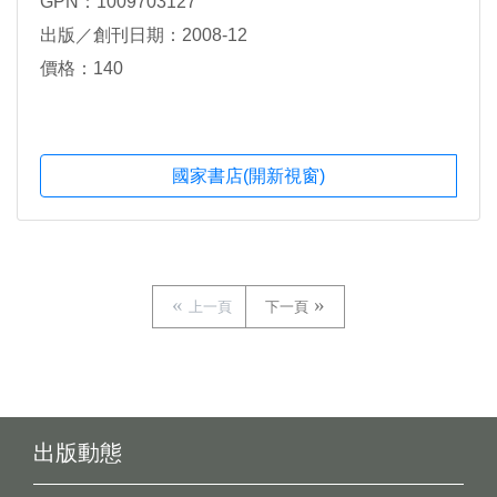
GPN：1009703127
出版／創刊日期：2008-12
價格：140
國家書店(開新視窗)
上一頁
下一頁
出版動態