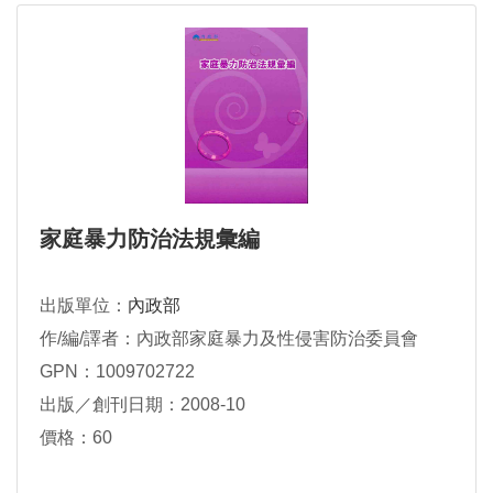
家庭暴力防治法規彙編
出版單位：
內政部
作/編/譯者：內政部家庭暴力及性侵害防治委員會
GPN：1009702722
出版／創刊日期：2008-10
價格：60