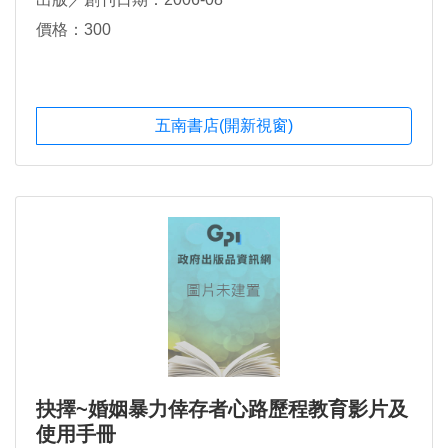
價格：300
五南書店(開新視窗)
抉擇~婚姻暴力倖存者心路歷程教育影片及
使用手冊