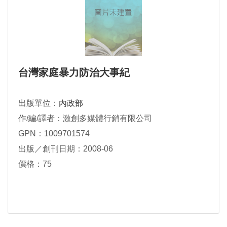
台灣家庭暴力防治大事紀
出版單位：
內政部
作/編/譯者：激創多媒體行銷有限公司
GPN：1009701574
出版／創刊日期：2008-06
價格：75