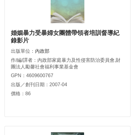
婚姻暴力受暴婦女團體帶領者培訓督導紀
錄影片
出版單位：
內政部
作/編/譯者：內政部家庭暴力及性侵害防治委員會,財
團法人勵馨社會福利事業基金會
GPN：4609600767
出版／創刊日期：2007-04
價格：86