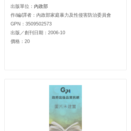
出版單位：
內政部
作/編/譯者：內政部家庭暴力及性侵害防治委員會
GPN：3509502573
出版／創刊日期：2006-10
價格：20