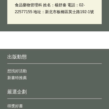
食品藥物管理科 姓名：楊舒秦 電話：02-
22577155 地址：新北市板橋區英士路192-1號
出版動態
想找好活動
新書特推薦
嚴選企劃
得獎好書