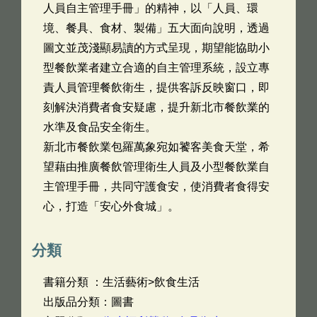
人員自主管理手冊」的精神，以「人員、環
境、餐具、食材、製備」五大面向說明，透過
圖文並茂淺顯易讀的方式呈現，期望能協助小
型餐飲業者建立合適的自主管理系統，設立專
責人員管理餐飲衛生，提供客訴反映窗口，即
刻解決消費者食安疑慮，提升新北市餐飲業的
水準及食品安全衛生。
新北市餐飲業包羅萬象宛如饕客美食天堂，希
望藉由推廣餐飲管理衛生人員及小型餐飲業自
主管理手冊，共同守護食安，使消費者食得安
心，打造「安心外食城」。
分類
書籍分類 ：生活藝術>飲食生活
出版品分類：圖書