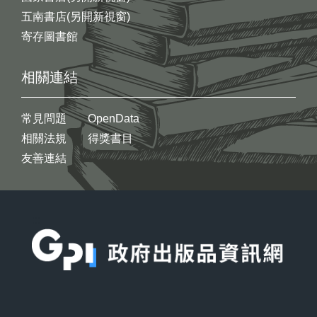
五南書店(另開新視窗)
寄存圖書館
相關連結
常見問題
OpenData
相關法規
得獎書目
友善連結
:::