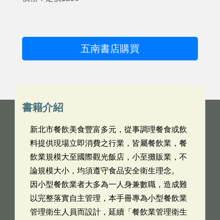
五南書店購買
書籍介紹
新北市餐飲美食豐富多元，從事調理餐食或飲
料提供現場立即消費之行業，皆屬餐飲業，餐
飲業規模大至國際觀光飯店，小至攤販業，不
論規模大小，均須遵守食品安全衛生理念。
因小型餐飲業者大多為一人身兼數職，造成難
以完整落實自主管理，本手冊專為小型餐飲業
管理衛生人員而設計，延續「餐飲業管理衛生