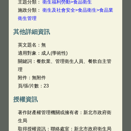
主題分類：
衛生福利勞動>食品衛生
施政分類：
衛生及社會安全>食品衛生>食品業
衛生管理
其他詳細資訊
英文題名：
無
適用對象：成人(學術性)
關鍵詞：餐飲業、管理衛生人員、餐飲自主管
理
附件：無附件
頁/張/片數：23
授權資訊
著作財產權管理機關或擁有者：新北市政府衛
生局
取得授權資訊：聯絡處室：新北市政府衛生局