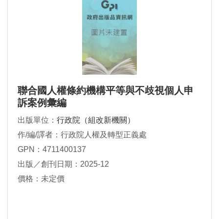
聯合國人權條約機構平等與不歧視個人申
訴案例彙編
出版單位：
行政院（組改新機關）
作/編/譯者：行政院人權及轉型正義處
GPN：4711400137
出版／創刊日期：2025-12
價格：未定價