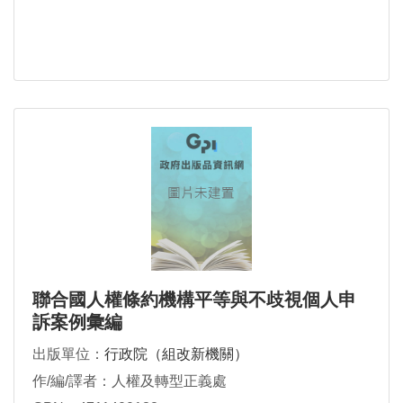
聯合國人權條約機構平等與不歧視個人申
訴案例彙編
出版單位：
行政院（組改新機關）
作/編/譯者：人權及轉型正義處