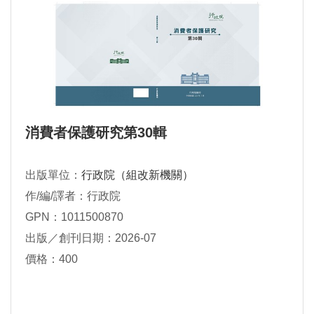
消費者保護研究第30輯
出版單位：
行政院（組改新機關）
作/編/譯者：行政院
GPN：1011500870
出版／創刊日期：2026-07
價格：400