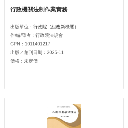
行政機關法制作業實務
出版單位：
行政院（組改新機關）
作/編/譯者：行政院法規會
GPN：1011401217
出版／創刊日期：2025-11
價格：未定價