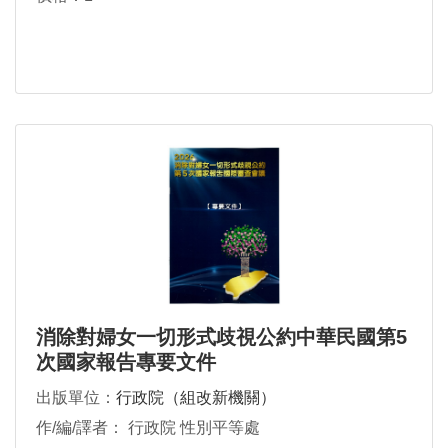
消除對婦女一切形式歧視公約中華民國第5
次國家報告專要文件
出版單位：
行政院（組改新機關）
作/編/譯者： 行政院 性別平等處