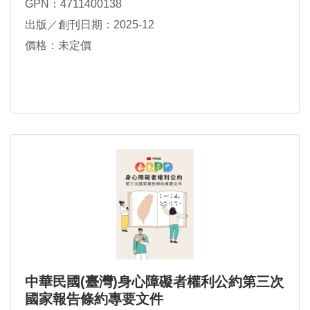
GPN：4711400138
出版／創刊日期：2025-12
價格：未定價
中華民國(臺灣)身心障礙者權利公約第三次
國家報告條約專要文件