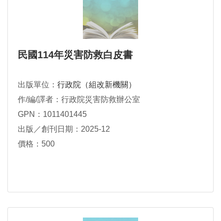
民國114年災害防救白皮書
出版單位：
行政院（組改新機關）
作/編/譯者：行政院災害防救辦公室
GPN：1011401445
出版／創刊日期：2025-12
價格：500