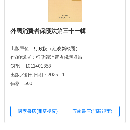
外國消費者保護法第三十一輯
出版單位：
行政院（組改新機關）
作/編/譯者：行政院消費者保護處編
GPN：1011401358
出版／創刊日期：2025-11
價格：500
國家書店(開新視窗)
五南書店(開新視窗)