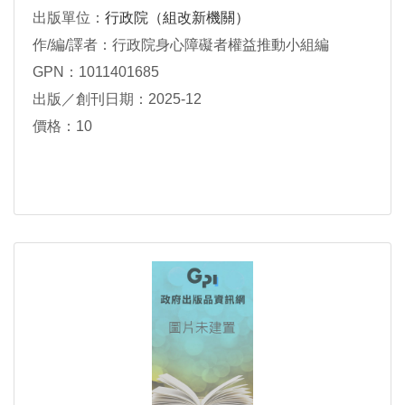
出版單位：
行政院（組改新機關）
作/編/譯者：行政院身心障礙者權益推動小組編
GPN：1011401685
出版／創刊日期：2025-12
價格：10