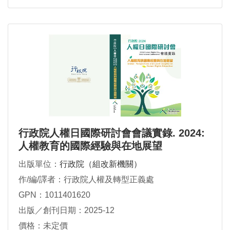
行政院人權日國際研討會會議實錄. 2024:
人權教育的國際經驗與在地展望
出版單位：
行政院（組改新機關）
作/編/譯者：行政院人權及轉型正義處
GPN：1011401620
出版／創刊日期：2025-12
價格：未定價