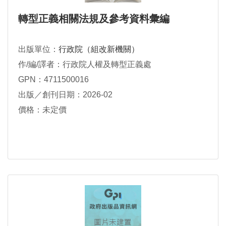
轉型正義相關法規及參考資料彙編
出版單位：
行政院（組改新機關）
作/編/譯者：行政院人權及轉型正義處
GPN：4711500016
出版／創刊日期：2026-02
價格：未定價