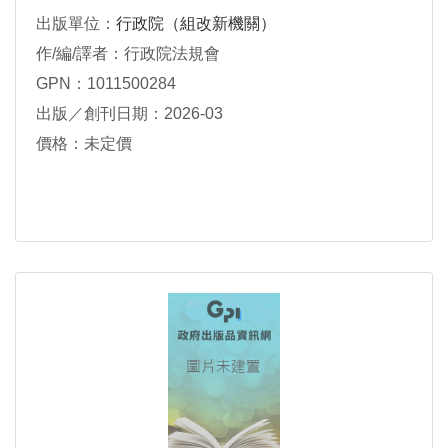
出版單位：
行政院（組改新機關）
作/編/譯者：行政院法規會
GPN：1011500284
出版／創刊日期：2026-03
價格：未定價