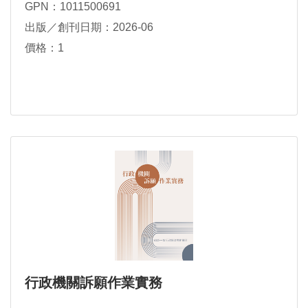
GPN：1011500691
出版／創刊日期：2026-06
價格：1
行政機關訴願作業實務