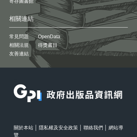
寄存圖書館
相關連結
常見問題
OpenData
相關法規
得獎書目
友善連結
:::
關於本站
│
隱私權及安全政策
│
聯絡我們
│
網站導
覽