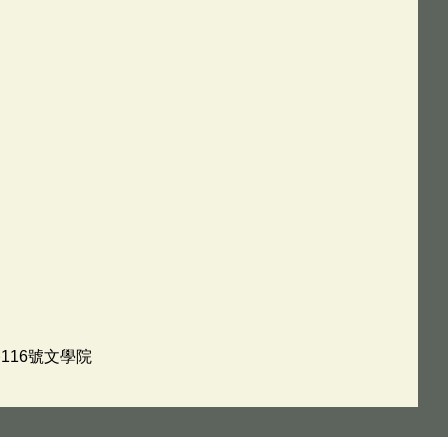
116號文學院