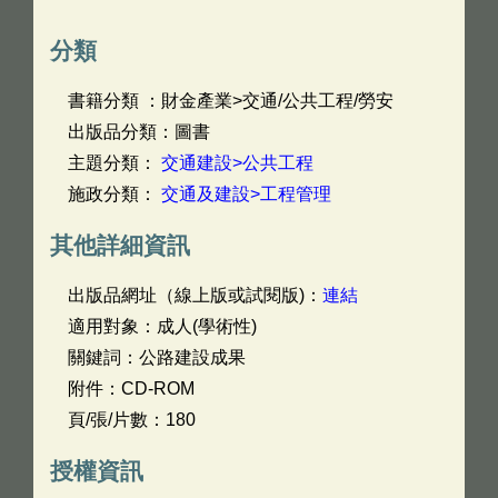
分類
書籍分類 ：財金產業>交通/公共工程/勞安
出版品分類：圖書
主題分類：
交通建設>公共工程
施政分類：
交通及建設>工程管理
其他詳細資訊
出版品網址（線上版或試閱版)：
連結
適用對象：成人(學術性)
關鍵詞：公路建設成果
附件：CD-ROM
頁/張/片數：180
授權資訊