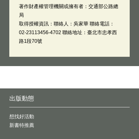
著作財產權管理機關或擁有者：交通部公路總
局
取得授權資訊：聯絡人：吳家華 聯絡電話：
02-23113456-4702 聯絡地址：臺北市忠孝西
路1段70號
出版動態
想找好活動
新書特推薦