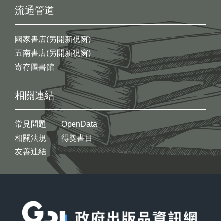
流通管道
國家書店(另開新視窗)
五南書店(另開新視窗)
寄存圖書館
相關連結
常見問題
OpenData
相關法規
得獎書目
友善連結
:::