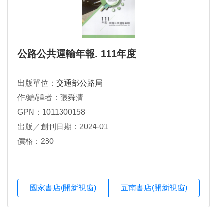
公路公共運輸年報. 111年度
出版單位：
交通部公路局
作/編/譯者：張舜清
GPN：1011300158
出版／創刊日期：2024-01
價格：280
國家書店(開新視窗)
五南書店(開新視窗)