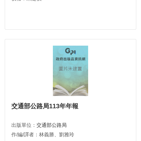
交通部公路局113年年報
出版單位：
交通部公路局
作/編/譯者：林義勝、劉雅玲