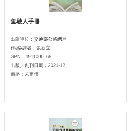
駕駛人手冊
出版單位：
交通部公路總局
作/編/譯者：張新立
GPN：4911000168
出版／創刊日期：2021-12
價格：未定價