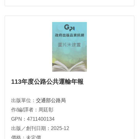
113年度公路公共運輸年報
出版單位：
交通部公路局
作/編/譯者：周廷彰
GPN：4711400134
出版／創刊日期：2025-12
價格：未定價