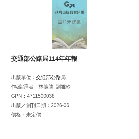
交通部公路局114年年報
出版單位：
交通部公路局
作/編/譯者：林義勝, 劉雅玲
GPN：4711500038
出版／創刊日期：2026-06
價格：未定價