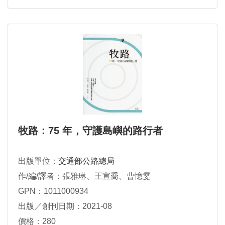
牧路：75 年，守護島嶼的路行者
出版單位：
交通部公路總局
作/編/譯者：張雅琳、王宣喬、曹憶雯
GPN：1011000934
出版／創刊日期：2021-08
價格：280