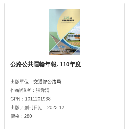
公路公共運輸年報. 110年度
出版單位：
交通部公路局
作/編/譯者：張舜清
GPN：1011201938
出版／創刊日期：2023-12
價格：280