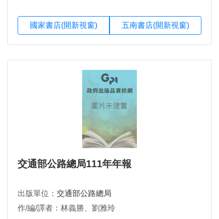
國家書店(開新視窗)
五南書店(開新視窗)
交通部公路總局111年年報
出版單位：
交通部公路總局
作/編/譯者：林義勝、劉雅玲