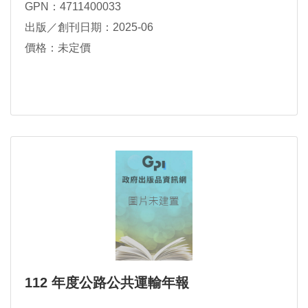
GPN：4711400033
出版／創刊日期：2025-06
價格：未定價
112 年度公路公共運輸年報