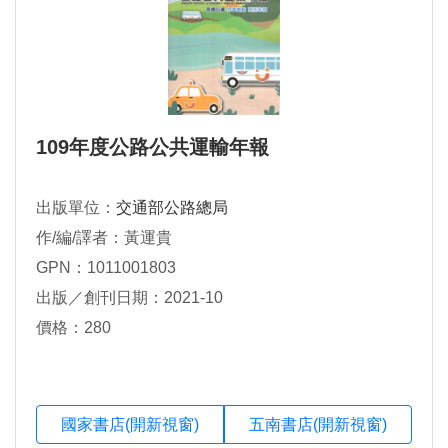
109年度公路公共運輸年報
出版單位：
交通部公路總局
作/編/譯者：黃運貴
GPN：1011001803
出版／創刊日期：2021-10
價格：280
國家書店(開新視窗)
五南書店(開新視窗)