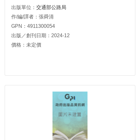
出版單位：
交通部公路局
作/編/譯者：張舜清
GPN：4911300054
出版／創刊日期：2024-12
價格：未定價