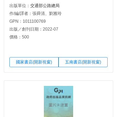
出版單位：
交通部公路總局
作/編/譯者：張舜清、劉雅玲
GPN：1011100769
出版／創刊日期：2022-07
價格：500
國家書店(開新視窗)
五南書店(開新視窗)