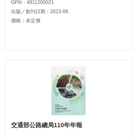
GPN：4911200021
出版／創刊日期：2023-06
價格：未定價
交通部公路總局110年年報