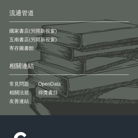
流通管道
國家書店(另開新視窗)
五南書店(另開新視窗)
寄存圖書館
相關連結
常見問題
OpenData
相關法規
得獎書目
友善連結
:::