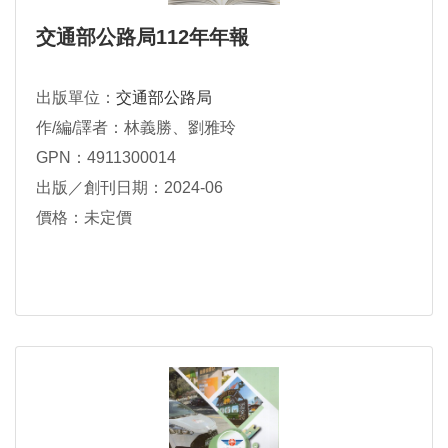
交通部公路局112年年報
出版單位：
交通部公路局
作/編/譯者：林義勝、劉雅玲
GPN：4911300014
出版／創刊日期：2024-06
價格：未定價