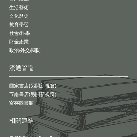
生活藝術
文化歷史
教育學習
社會/科學
財金產業
政治/外交/國防
流通管道
國家書店(另開新視窗)
五南書店(另開新視窗)
寄存圖書館
相關連結