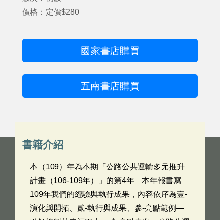
價格：定價$280
國家書店購買
五南書店購買
書籍介紹
本（109）年為本期「公路公共運輸多元推升
計畫（106-109年）」的第4年，本年報書寫
109年我們的經驗與執行成果，內容依序為壹-
演化與開拓、貳-執行與成果、參-亮點範例—