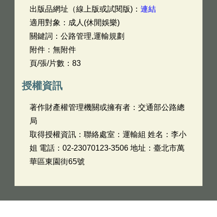
出版品網址（線上版或試閱版)：
連結
適用對象：成人(休閒娛樂)
關鍵詞：公路管理,運輸規劃
附件：無附件
頁/張/片數：83
授權資訊
著作財產權管理機關或擁有者：交通部公路總
局
取得授權資訊：聯絡處室：運輸組 姓名：李小
姐 電話：02-23070123-3506 地址：臺北市萬
華區東園街65號