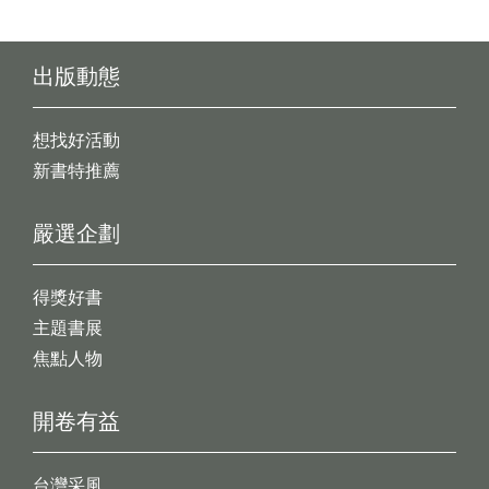
出版動態
想找好活動
新書特推薦
嚴選企劃
得獎好書
主題書展
焦點人物
開卷有益
台灣采風