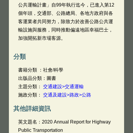
公共運輸計畫」自99年執行迄今，已進入第12
個年頭，交通部、公路總局、各地方政府與各
客運業者共同努力，除致力於改善公路公共運
輸設施與服務，同時推動偏遠地區幸福巴士，
加強開拓新市場客源。
分類
書籍分類 ：社會/科學
出版品分類：圖書
主題分類：
交通建設>交通運輸
施政分類：
交通及建設>路政>公路
其他詳細資訊
英文題名：
2020 Annual Report for Highway
Public Transportation