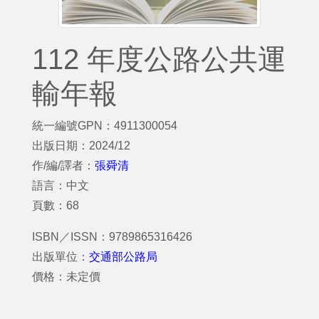
112 年度公路公共運
輸年報
統一編號GPN：4911300054
出版日期：2024/12
作/編/譯者：
張舜清
語言：中文
頁數：68
ISBN／ISSN：9789865316426
出版單位：
交通部公路局
價格：未定價