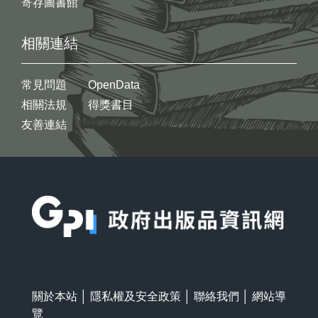
寄存圖書館
相關連結
常見問題
OpenData
相關法規
得獎書目
友善連結
:::
關於本站
│
隱私權及安全政策
│
聯絡我們
│
網站導
覽