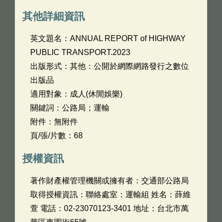
其他詳細資訊
英文題名：
ANNUAL REPORT of HIGHWAY
PUBLIC TRANSPORT.2023
出版形式：其他：公開於網際網路發行之數位
出版品
適用對象：成人(休閒娛樂)
關鍵詞：公路局；運輸
附件：無附件
頁/張/片數：68
授權資訊
著作財產權管理機關或擁有者：交通部公路局
取得授權資訊：聯絡處室：運輸組 姓名：薛維
萱 電話：02-23070123-3401 地址：台北市萬