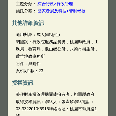
主題分類：
綜合行政>行政管理
施政分類：
國家發展及科技>管制考核
其他詳細資訊
適用對象：成人(學術性)
關鍵詞：行政院服務品質獎，桃園縣政府，工
務局，教育局，龜山鄉公所，八德市衛生所，
蘆竹地政事務所
附件：無附件
頁/張/片數：23
授權資訊
著作財產權管理機關或擁有者：桃園縣政府
取得授權資訊：聯絡人：張宏麟聯絡電話：
03-3322010*6916聯絡地址：桃園市縣府路1