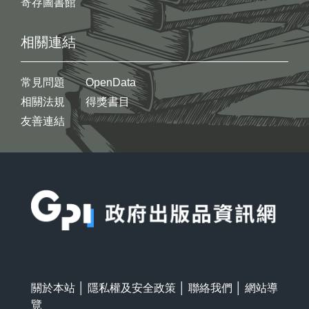
寄存圖書館
相關連結
常見問題
OpenData
相關法規
得獎書目
友善連結
:::
關於本站
│
隱私權及安全政策
│
聯絡我們
│
網站導
覽