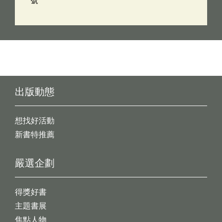
號
出版動態
想找好活動
新書特推薦
嚴選企劃
得獎好書
主題書展
焦點人物