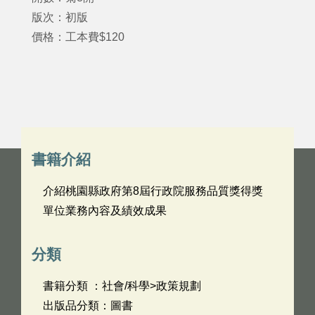
版次：初版
價格：工本費$120
書籍介紹
介紹桃園縣政府第8屆行政院服務品質獎得獎
單位業務內容及績效成果
分類
書籍分類 ：社會/科學>政策規劃
出版品分類：圖書