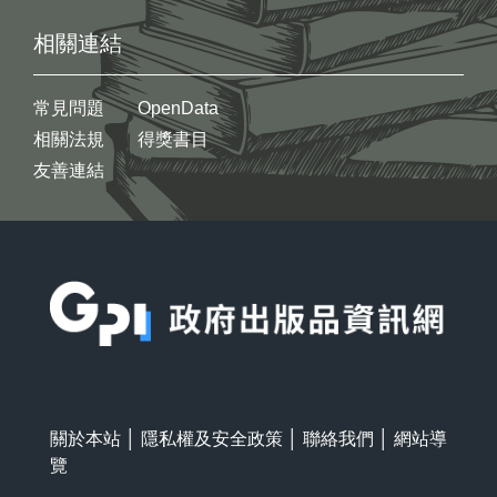
相關連結
常見問題
OpenData
相關法規
得獎書目
友善連結
:::
關於本站
│
隱私權及安全政策
│
聯絡我們
│
網站導
覽