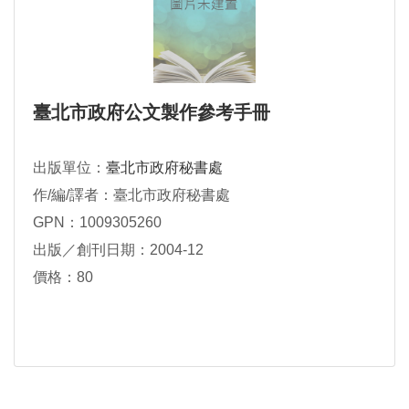
臺北市政府公文製作參考手冊
出版單位：
臺北市政府秘書處
作/編/譯者：臺北市政府秘書處
GPN：1009305260
出版／創刊日期：2004-12
價格：80