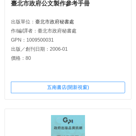
臺北市政府公文製作參考手冊
出版單位：
臺北市政府秘書處
作/編/譯者：臺北市政府秘書處
GPN：1009500031
出版／創刊日期：2006-01
價格：80
五南書店(開新視窗)