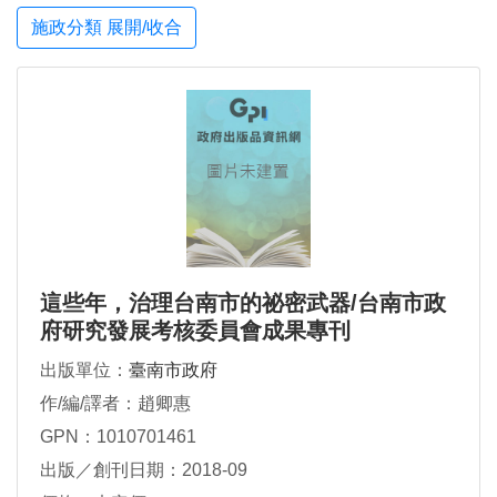
施政分類 展開/收合
這些年，治理台南市的祕密武器/台南市政
府研究發展考核委員會成果專刊
出版單位：
臺南市政府
作/編/譯者：趙卿惠
GPN：1010701461
出版／創刊日期：2018-09