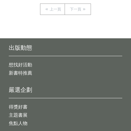
上一頁
下一頁
出版動態
想找好活動
新書特推薦
嚴選企劃
得獎好書
主題書展
焦點人物