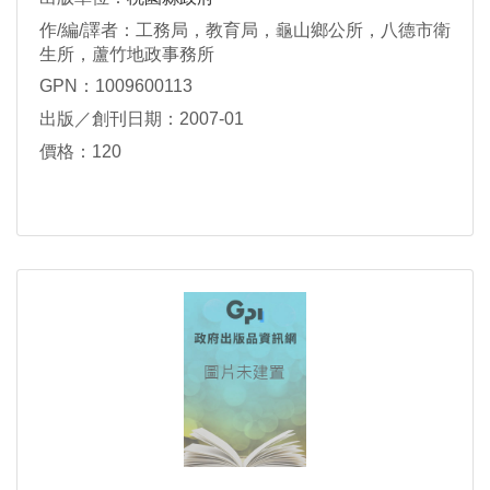
作/編/譯者：工務局，教育局，龜山鄉公所，八德市衛
生所，蘆竹地政事務所
GPN：1009600113
出版／創刊日期：2007-01
價格：120