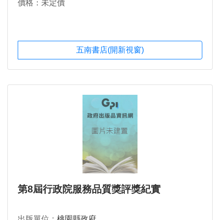
價格：未定價
五南書店(開新視窗)
第8屆行政院服務品質獎評獎紀實
出版單位：
桃園縣政府