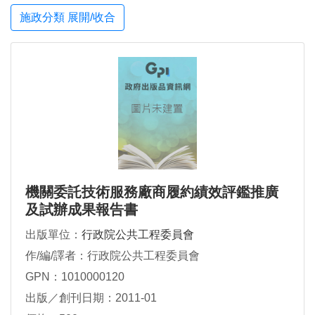
施政分類 展開/收合
機關委託技術服務廠商履約績效評鑑推廣
及試辦成果報告書
出版單位：
行政院公共工程委員會
作/編/譯者：行政院公共工程委員會
GPN：1010000120
出版／創刊日期：2011-01