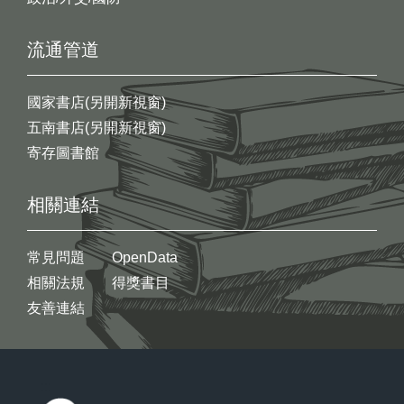
流通管道
國家書店(另開新視窗)
五南書店(另開新視窗)
寄存圖書館
相關連結
常見問題
OpenData
相關法規
得獎書目
友善連結
:::