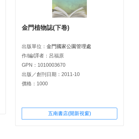
金門植物誌(下卷)
出版單位：
金門國家公園管理處
作/編/譯者：呂福原
GPN：1010003670
出版／創刊日期：2011-10
價格：1000
五南書店(開新視窗)