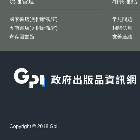
流通管道
相關連結
國家書店(另開新視窗)
常見問題
五南書店(另開新視窗)
相關法規
寄存圖書館
友善連結
:::
Copyright © 2018 Gpi.