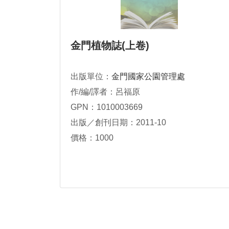
金門植物誌(上卷)
出版單位：
金門國家公園管理處
作/編/譯者：呂福原
GPN：1010003669
出版／創刊日期：2011-10
價格：1000