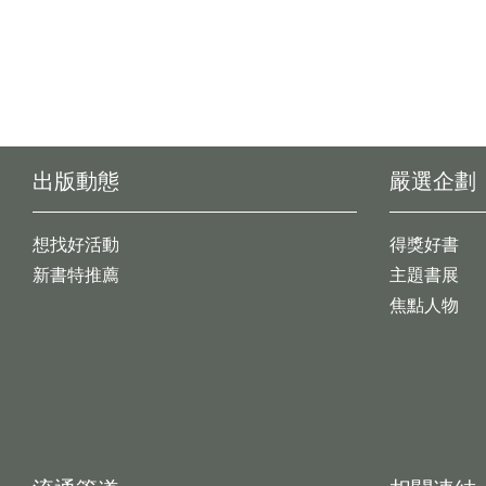
出版動態
嚴選企劃
想找好活動
得獎好書
新書特推薦
主題書展
焦點人物