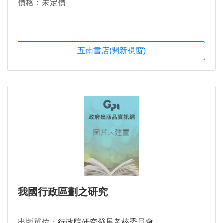
價格：未定價
五南書店(開新視窗)
我國行政區劃之研究
出版單位：
行政院研究發展考核委員會