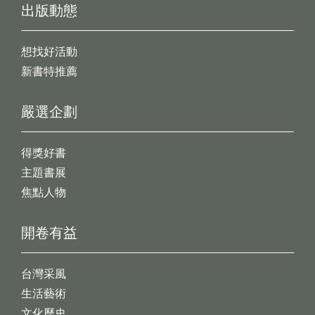
出版動態
想找好活動
新書特推薦
嚴選企劃
得獎好書
主題書展
焦點人物
開卷有益
台灣采風
生活藝術
文化歷史