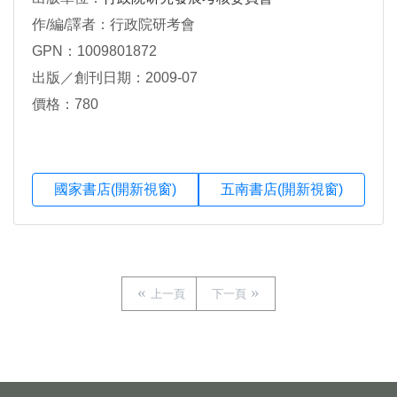
作/編/譯者：行政院研考會
GPN：1009801872
出版／創刊日期：2009-07
價格：780
國家書店(開新視窗)
五南書店(開新視窗)
上一頁
下一頁