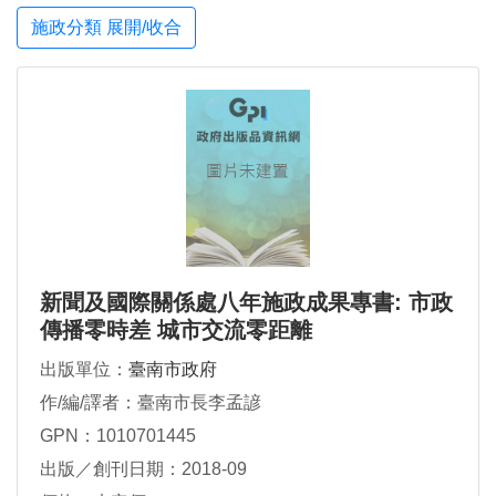
施政分類 展開/收合
新聞及國際關係處八年施政成果專書: 市政
傳播零時差 城市交流零距離
出版單位：
臺南市政府
作/編/譯者：臺南市長李孟諺
GPN：1010701445
出版／創刊日期：2018-09