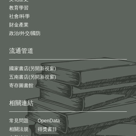
教育學習
社會/科學
財金產業
政治/外交/國防
流通管道
國家書店(另開新視窗)
五南書店(另開新視窗)
寄存圖書館
相關連結
常見問題
OpenData
相關法規
得獎書目