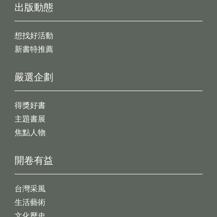
出版動態
想找好活動
新書特推薦
嚴選企劃
得獎好書
主題書展
焦點人物
開卷有益
台灣采風
生活藝術
文化歷史