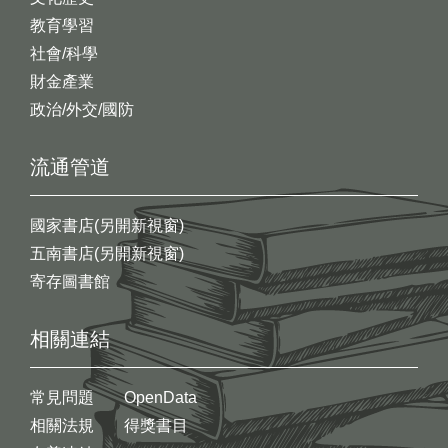
教育學習
社會/科學
財金產業
政治/外交/國防
流通管道
國家書店(另開新視窗)
五南書店(另開新視窗)
寄存圖書館
相關連結
常見問題
OpenData
相關法規
得獎書目