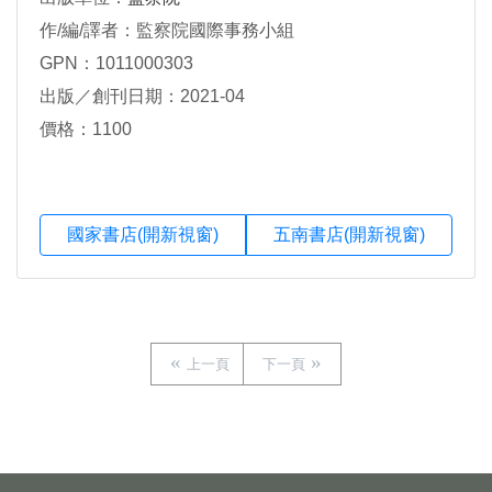
作/編/譯者：監察院國際事務小組
GPN：1011000303
出版／創刊日期：2021-04
價格：1100
國家書店(開新視窗)
五南書店(開新視窗)
上一頁
下一頁