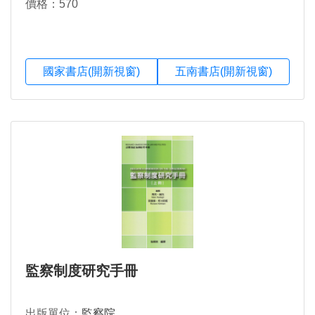
價格：570
國家書店(開新視窗)
五南書店(開新視窗)
監察制度研究手冊
出版單位：
監察院