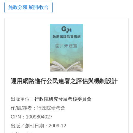
施政分類 展開/收合
運用網路進行公民連署之評估與機制設計
出版單位：
行政院研究發展考核委員會
作/編/譯者：行政院研考會
GPN：1009804027
出版／創刊日期：2009-12