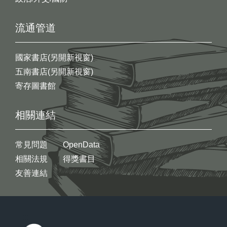
流通管道
國家書店(另開新視窗)
五南書店(另開新視窗)
寄存圖書館
相關連結
常見問題
OpenData
相關法規
得獎書目
友善連結
:::