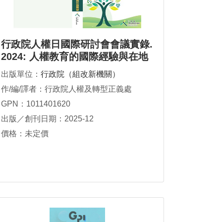
行政院人權日國際研討會會議實錄.
2024: 人權教育的國際經驗與在地
展望
出版單位：
行政院（組改新機關）
作/編/譯者：行政院人權及轉型正義處
GPN：1011401620
出版／創刊日期：2025-12
價格：未定價