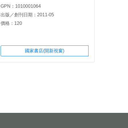
GPN：1010001064
出版／創刊日期：2011-05
價格：120
國家書店(開新視窗)