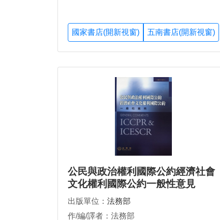
國家書店(開新視窗)
五南書店(開新視窗)
公民與政治權利國際公約經濟社會
文化權利國際公約一般性意見
出版單位：
法務部
作/編/譯者：法務部