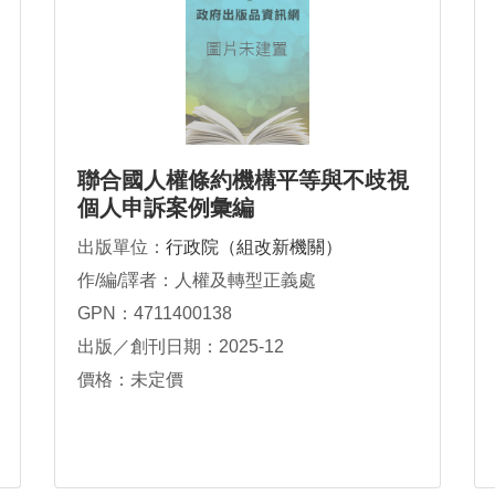
聯合國人權條約機構平等與不歧視
個人申訴案例彙編
出版單位：
行政院（組改新機關）
作/編/譯者：人權及轉型正義處
GPN：4711400138
出版／創刊日期：2025-12
價格：未定價