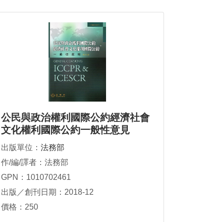
公民與政治權利國際公約經濟社會
文化權利國際公約一般性意見
出版單位：
法務部
作/編/譯者：法務部
GPN：1010702461
出版／創刊日期：2018-12
價格：250