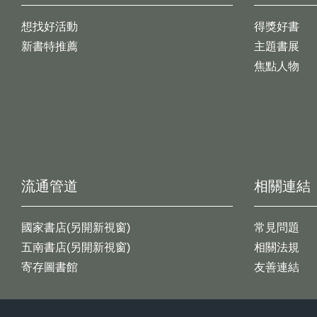
想找好活動
得獎好書
新書特推薦
主題書展
焦點人物
流通管道
相關連結
國家書店(另開新視窗)
常見問題
五南書店(另開新視窗)
相關法規
寄存圖書館
友善連結