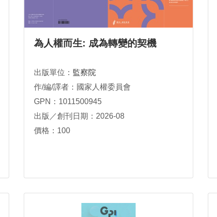
為人權而生: 成為轉變的契機
出版單位：
監察院
作/編/譯者：國家人權委員會
GPN：1011500945
出版／創刊日期：2026-08
價格：100