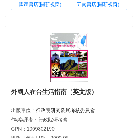
國家書店(開新視窗)
五南書店(開新視窗)
外國人在台生活指南（英文版）
出版單位：
行政院研究發展考核委員會
作/編/譯者：行政院研考會
GPN：1009802190