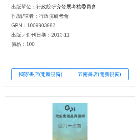
出版單位：
行政院研究發展考核委員會
作/編/譯者：行政院研考會
GPN：1009903982
出版／創刊日期：2010-11
價格：100
國家書店(開新視窗)
五南書店(開新視窗)