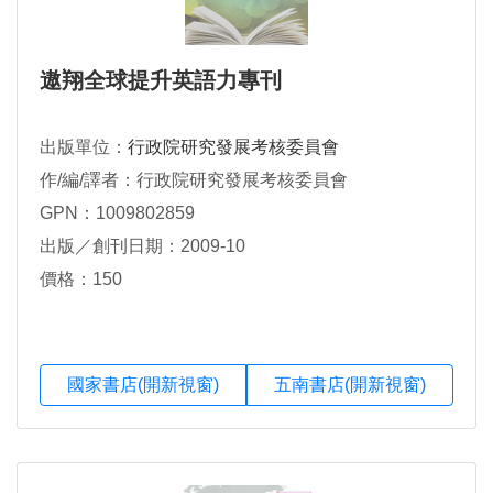
遨翔全球提升英語力專刊
出版單位：
行政院研究發展考核委員會
作/編/譯者：行政院研究發展考核委員會
GPN：1009802859
出版／創刊日期：2009-10
價格：150
國家書店(開新視窗)
五南書店(開新視窗)