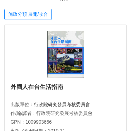
施政分類 展開/收合
外國人在台生活指南
出版單位：
行政院研究發展考核委員會
作/編/譯者：行政院研究發展考核委員會
GPN：1009903666
出版／創刊日期：2010-11