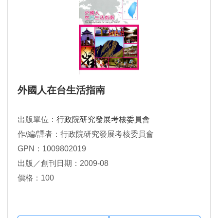
外國人在台生活指南
出版單位：
行政院研究發展考核委員會
作/編/譯者：行政院研究發展考核委員會
GPN：1009802019
出版／創刊日期：2009-08
價格：100