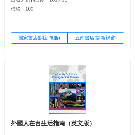
價格：100
國家書店(開新視窗)
五南書店(開新視窗)
外國人在台生活指南（英文版）