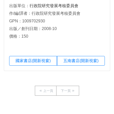
出版單位：
行政院研究發展考核委員會
作/編/譯者：行政院研究發展考核委員會
GPN：1009702930
出版／創刊日期：2008-10
價格：150
國家書店(開新視窗)
五南書店(開新視窗)
上一頁
下一頁