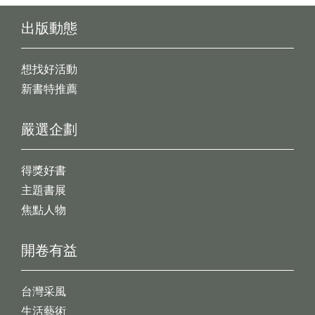
出版動態
想找好活動
新書特推薦
嚴選企劃
得獎好書
主題書展
焦點人物
開卷有益
台灣采風
生活藝術