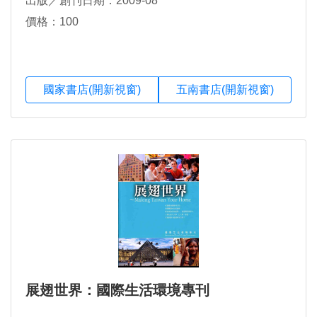
出版／創刊日期：2009-08
價格：100
國家書店(開新視窗)
五南書店(開新視窗)
展翅世界：國際生活環境專刊