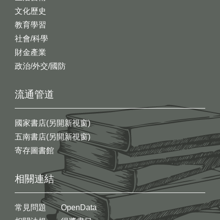
文化歷史
教育學習
社會/科學
財金產業
政治/外交/國防
流通管道
國家書店(另開新視窗)
五南書店(另開新視窗)
寄存圖書館
相關連結
常見問題
OpenData