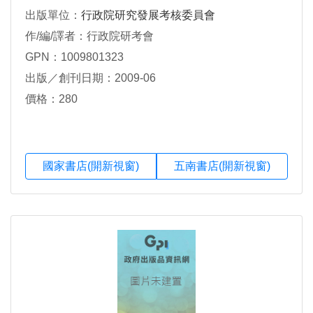
出版單位：
行政院研究發展考核委員會
作/編/譯者：行政院研考會
GPN：1009801323
出版／創刊日期：2009-06
價格：280
國家書店(開新視窗)
五南書店(開新視窗)