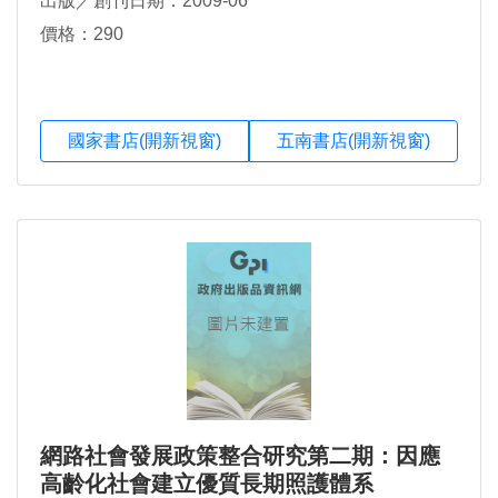
出版／創刊日期：2009-06
價格：290
國家書店(開新視窗)
五南書店(開新視窗)
網路社會發展政策整合研究第二期：因應
高齡化社會建立優質長期照護體系