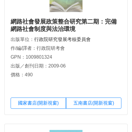
網路社會發展政策整合研究第二期：完備
網路社會制度與法治環境
出版單位：
行政院研究發展考核委員會
作/編/譯者：行政院研考會
GPN：1009801324
出版／創刊日期：2009-06
價格：490
國家書店(開新視窗)
五南書店(開新視窗)