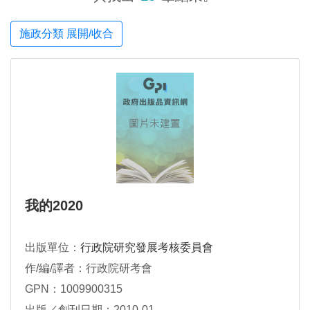
施政分類 展開/收合
我的2020
出版單位：
行政院研究發展考核委員會
作/編/譯者：行政院研考會
GPN：1009900315
出版／創刊日期：2010-01