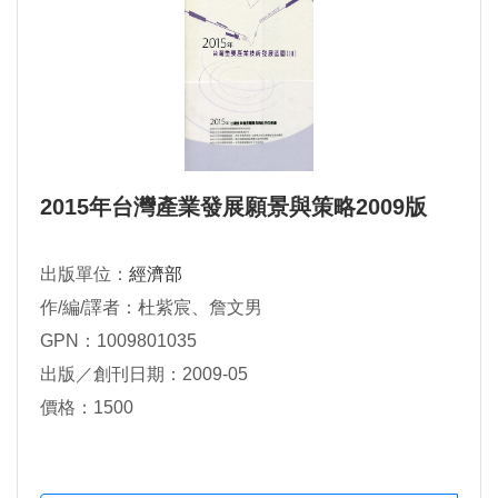
2015年台灣產業發展願景與策略2009版
出版單位：
經濟部
作/編/譯者：杜紫宸、詹文男
GPN：1009801035
出版／創刊日期：2009-05
價格：1500