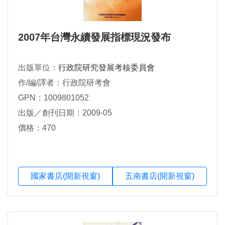
2007年台灣永續發展指標現況發布
出版單位：
行政院研究發展考核委員會
作/編/譯者：行政院研考會
GPN：1009801052
出版／創刊日期：2009-05
價格：470
國家書店(開新視窗)
五南書店(開新視窗)