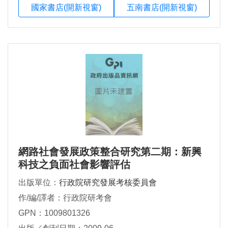
國家書店(開新視窗)
五南書店(開新視窗)
網路社會發展政策整合研究第二期：新興
科技之負面社會影響評估
出版單位：
行政院研究發展考核委員會
作/編/譯者：行政院研考會
GPN：1009801326