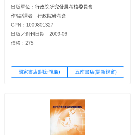
出版單位：
行政院研究發展考核委員會
作/編/譯者：行政院研考會
GPN：1009801327
出版／創刊日期：2009-06
價格：275
國家書店(開新視窗)
五南書店(開新視窗)