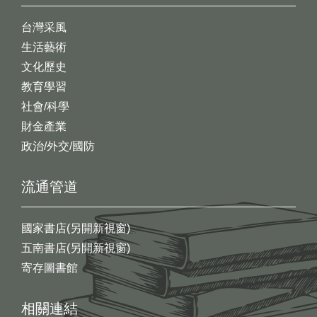
台灣采風
生活藝術
文化歷史
教育學習
社會/科學
財金產業
政治/外交/國防
流通管道
國家書店(另開新視窗)
五南書店(另開新視窗)
寄存圖書館
相關連結