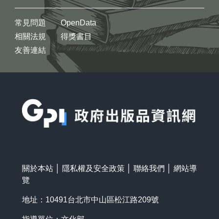
常見問題
OpenData
相關法規
得獎書目
友善連結
:::
關於本站
│
隱私權及安全政策
│
聯絡我們
│
網站導
覽
地址：10491台北市中山區松江路209號