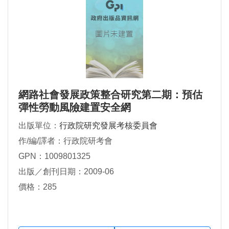
網路社會發展政策整合研究第二期：預估
彈性勞動風險建置安全網
出版單位：
行政院研究發展考核委員會
作/編/譯者：行政院研考會
GPN：1009801325
出版／創刊日期：2009-06
價格：285