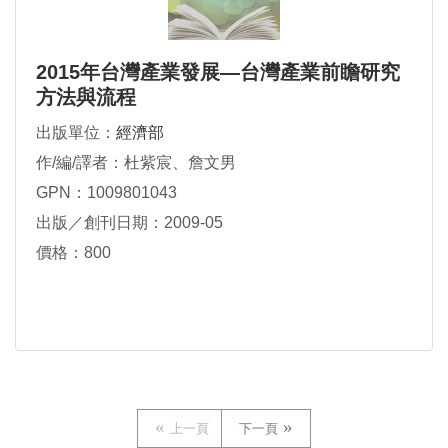
2015年台灣產業發展—台灣產業前瞻研究
方法與流程
出版單位：
經濟部
作/編/譯者：杜紫宸、詹文男
GPN：1009801043
出版／創刊日期：2009-05
價格：800
上一頁
下一頁