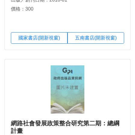
價格：300
國家書店(開新視窗)
五南書店(開新視窗)
網路社會發展政策整合研究第二期：總綱
計畫