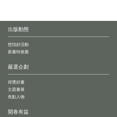
出版動態
想找好活動
新書特推薦
嚴選企劃
得獎好書
主題書展
焦點人物
開卷有益