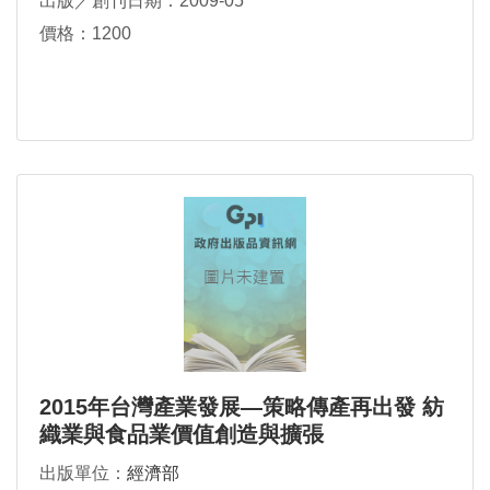
出版／創刊日期：2009-05
價格：1200
2015年台灣產業發展—策略傳產再出發 紡
織業與食品業價值創造與擴張
出版單位：
經濟部