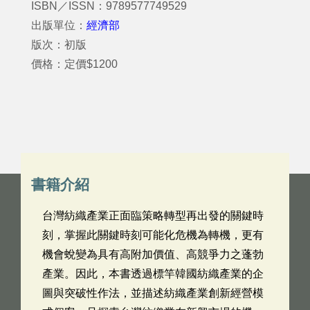
ISBN／ISSN：9789577749529
出版單位：
經濟部
版次：初版
價格：定價$1200
書籍介紹
台灣紡織產業正面臨策略轉型再出發的關鍵時
刻，掌握此關鍵時刻可能化危機為轉機，更有
機會蛻變為具有高附加價值、高競爭力之蓬勃
產業。因此，本書透過標竿韓國紡織產業的企
圖與突破性作法，並描述紡織產業創新經營模