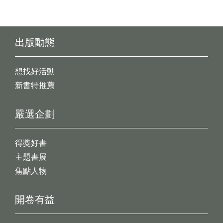
出版動態
想找好活動
新書特推薦
嚴選企劃
得獎好書
主題書展
焦點人物
開卷有益