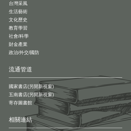
台灣采風
生活藝術
文化歷史
教育學習
社會/科學
財金產業
政治/外交/國防
流通管道
國家書店(另開新視窗)
五南書店(另開新視窗)
寄存圖書館
相關連結