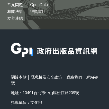
常見問題
OpenData
相關法規
得獎書目
友善連結
:::
關於本站
│
隱私權及安全政策
│
聯絡我們
│
網站導
覽
地址：10491台北市中山區松江路209號
指導單位：文化部