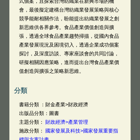
式個案，且探索台灣紡織業在新興市場的機
會，最後擬定建構台灣紡織業發展策略與核心
競爭能耐相關作法，盼能提出紡織業發展之創
新思維供各界參考。食品產業價值創造與擴
張，透過全球食品產業趨勢掃描，從國內食品
產業發展現況及困境切入，透過企業成功個案
探討，及深度訪談、專家座談會的共同討論，
研擬相關因應策略，進而提出台灣食品產業價
值創造與擴張之策略新思維。
分類
書籍分類 ：財金產業>財政經濟
出版品分類：圖書
主題分類：
財政經濟>產業管理
施政分類：
國家發展及科技>國家發展重要指
標與方案計畫