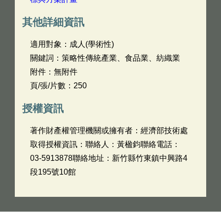
其他詳細資訊
適用對象：成人(學術性)
關鍵詞：策略性傳統產業、食品業、紡織業
附件：無附件
頁/張/片數：250
授權資訊
著作財產權管理機關或擁有者：經濟部技術處
取得授權資訊：聯絡人：黃楹鈞聯絡電話：
03-5913878聯絡地址：新竹縣竹東鎮中興路4
段195號10館