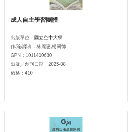
成人自主學習團體
出版單位：
國立空中大學
作/編/譯者：林麗惠,楊國德
GPN：1011400630
出版／創刊日期：2025-08
價格：410