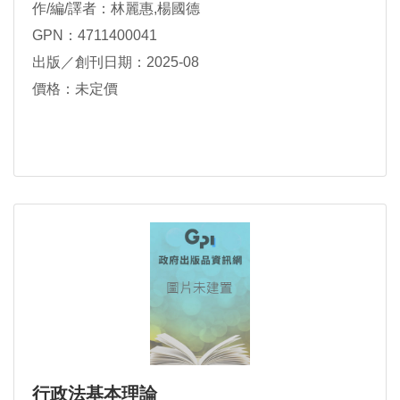
作/編/譯者：林麗惠,楊國德
GPN：4711400041
出版／創刊日期：2025-08
價格：未定價
行政法基本理論