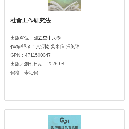
社會工作研究法
出版單位：
國立空中大學
作/編/譯者：黃源協,吳來信,張英陣
GPN：4711500047
出版／創刊日期：2026-08
價格：未定價