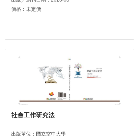
價格：未定價
社會工作研究法
出版單位：
國立空中大學