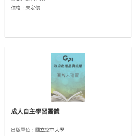
價格：未定價
成人自主學習團體
出版單位：
國立空中大學