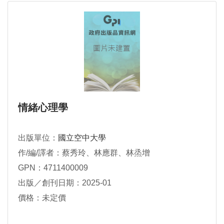
情緒心理學
出版單位：
國立空中大學
作/編/譯者：蔡秀玲、林應群、林烝增
GPN：4711400009
出版／創刊日期：2025-01
價格：未定價