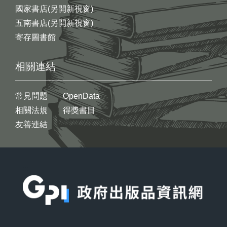
國家書店(另開新視窗)
五南書店(另開新視窗)
寄存圖書館
相關連結
常見問題
OpenData
相關法規
得獎書目
友善連結
:::