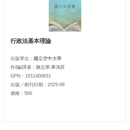
行政法基本理論
出版單位：
國立空中大學
作/編/譯者：陳志華,畢鴻昇
GPN：1011400631
出版／創刊日期：2025-08
價格：500