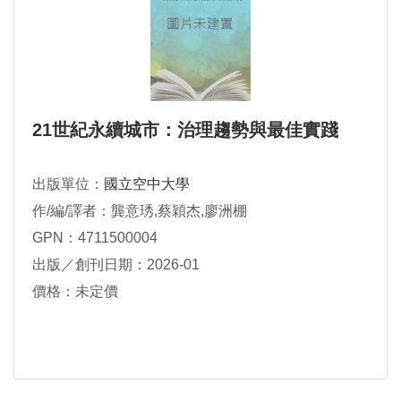
21世紀永續城市：治理趨勢與最佳實踐
出版單位：
國立空中大學
作/編/譯者：龔意琇,蔡穎杰,廖洲棚
GPN：4711500004
出版／創刊日期：2026-01
價格：未定價