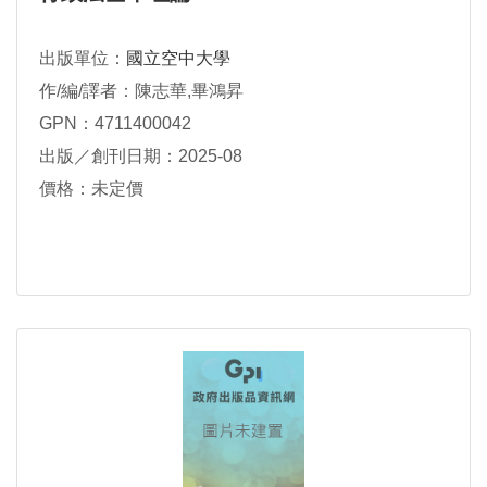
出版單位：
國立空中大學
作/編/譯者：陳志華,畢鴻昇
GPN：4711400042
出版／創刊日期：2025-08
價格：未定價