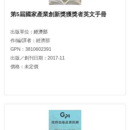
第5屆國家產業創新獎獲獎者英文手冊
出版單位：
經濟部
作/編/譯者：經濟部
GPN：3810602391
出版／創刊日期：2017-11
價格：未定價