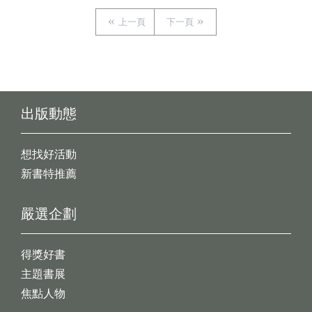
上一頁
下一頁
出版動態
想找好活動
新書特推薦
嚴選企劃
得獎好書
主題書展
焦點人物