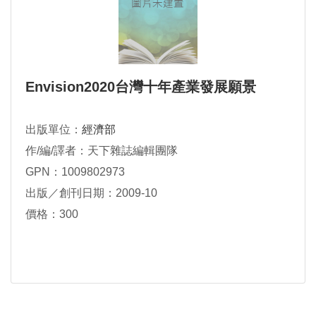
Envision2020台灣十年產業發展願景
出版單位：
經濟部
作/編/譯者：天下雜誌編輯團隊
GPN：1009802973
出版／創刊日期：2009-10
價格：300