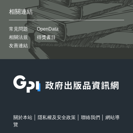
相關連結
常見問題
OpenData
相關法規
得獎書目
友善連結
:::
關於本站
│
隱私權及安全政策
│
聯絡我們
│
網站導
覽