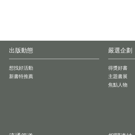
出版動態
嚴選企劃
想找好活動
得獎好書
新書特推薦
主題書展
焦點人物