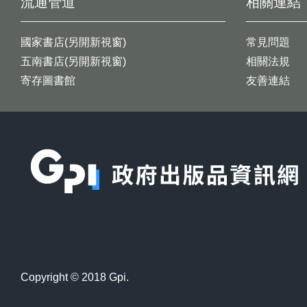
流通管道
相關連結
國家書店(另開新視窗)
常見問題
五南書店(另開新視窗)
相關法規
寄存圖書館
友善連結
:::
Copyright © 2018 Gpi.