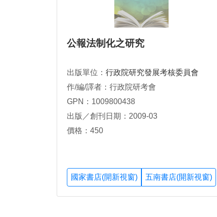
公報法制化之研究
出版單位：
行政院研究發展考核委員會
作/編/譯者：行政院研考會
GPN：1009800438
出版／創刊日期：2009-03
價格：450
國家書店(開新視窗)
五南書店(開新視窗)