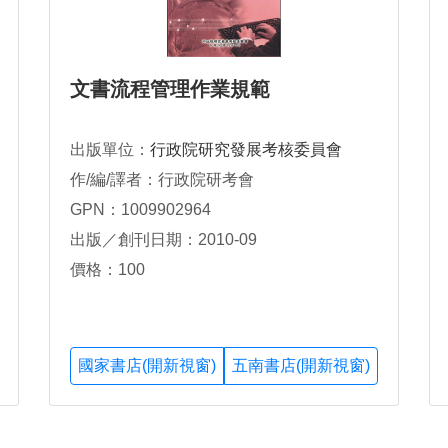
文書流程管理作業規範
出版單位：
行政院研究發展考核委員會
作/編/譯者：行政院研考會
GPN：1009902964
出版／創刊日期：2010-09
價格：100
國家書店(開新視窗)
五南書店(開新視窗)