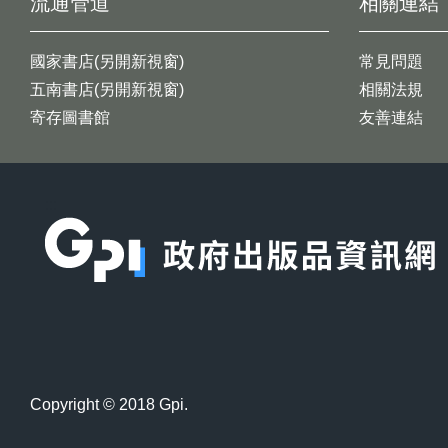
流通管道
相關連結
國家書店(另開新視窗)
常見問題
五南書店(另開新視窗)
相關法規
寄存圖書館
友善連結
:::
Copyright © 2018 Gpi.