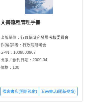
文書流程管理手冊
出版單位：
行政院研究發展考核委員會
作/編/譯者：行政院研考會
GPN：1009800967
出版／創刊日期：2009-04
價格：100
國家書店(開新視窗)
五南書店(開新視窗)