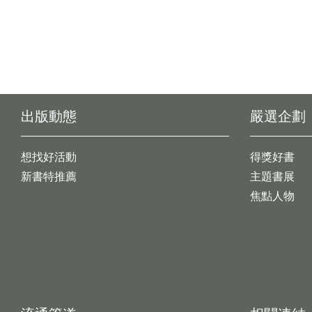
出版動態
嚴選企劃
想找好活動
得獎好書
新書特推薦
主題書展
焦點人物