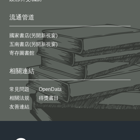
流通管道
國家書店(另開新視窗)
五南書店(另開新視窗)
寄存圖書館
相關連結
常見問題
OpenData
相關法規
得獎書目
友善連結
:::