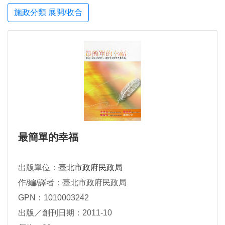
施政分類 展開/收合
最簡單的幸福
出版單位：
臺北市政府民政局
作/編/譯者：臺北市政府民政局
GPN：1010003242
出版／創刊日期：2011-10