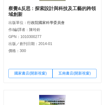
察覺&反思 : 探索設計與科技及工藝的跨領
域創新
出版單位：
行政院國家科學委員會
作/編/譯者：陳玲鈴
GPN：1010300277
出版／創刊日期：2014-01
價格：300
國家書店(開新視窗)
五南書店(開新視窗)