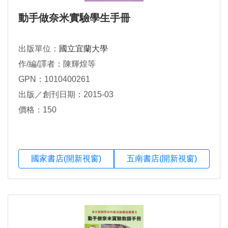
動手做奈米實驗學生手冊
出版單位：
國立宜蘭大學
作/編/譯者：陳輝煌等
GPN：1010400261
出版／創刊日期：2015-03
價格：150
國家書店(開新視窗)
五南書店(開新視窗)