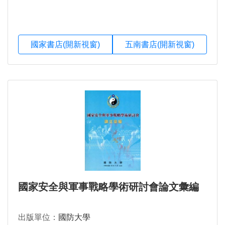
國家書店(開新視窗)
五南書店(開新視窗)
國家安全與軍事戰略學術研討會論文彙編
出版單位：
國防大學