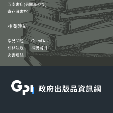
五南書店(另開新視窗)
寄存圖書館
相關連結
常見問題
OpenData
相關法規
得獎書目
友善連結
:::