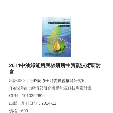
2014中油綠能所與核研所生質能技術研討
會
出版單位：
行政院原子能委員會核能研究所
作/編/譯者：經濟部研究機構能源科技專案計畫
GPN：1010302696
出版／創刊日期：2014-12
價格：600