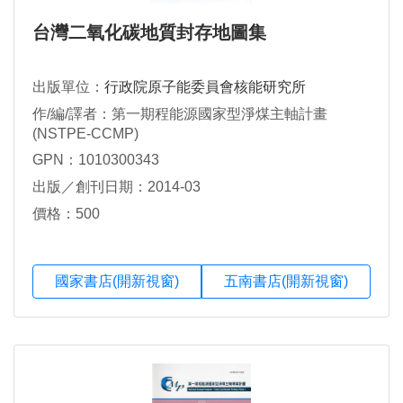
台灣二氧化碳地質封存地圖集
出版單位：
行政院原子能委員會核能研究所
作/編/譯者：第一期程能源國家型淨煤主軸計畫
(NSTPE-CCMP)
GPN：1010300343
出版／創刊日期：2014-03
價格：500
國家書店(開新視窗)
五南書店(開新視窗)