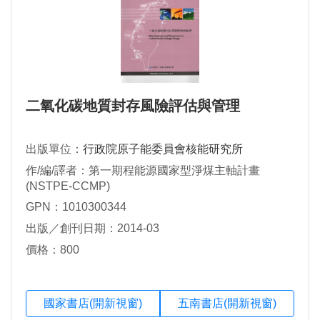
二氧化碳地質封存風險評估與管理
出版單位：
行政院原子能委員會核能研究所
作/編/譯者：第一期程能源國家型淨煤主軸計畫
(NSTPE-CCMP)
GPN：1010300344
出版／創刊日期：2014-03
價格：800
國家書店(開新視窗)
五南書店(開新視窗)