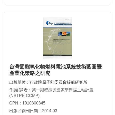
台灣固態氧化物燃料電池系統技術藍圖暨
產業化策略之研究
出版單位：
行政院原子能委員會核能研究所
作/編/譯者：第一期程能源國家型淨煤主軸計畫
(NSTPE-CCMP)
GPN：1010300345
出版／創刊日期：2014-03