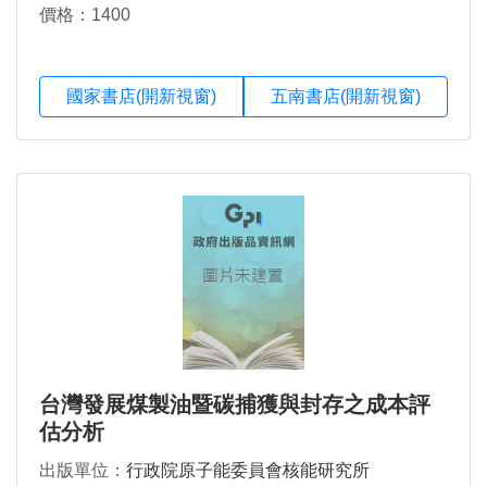
價格：1400
國家書店(開新視窗)
五南書店(開新視窗)
台灣發展煤製油暨碳捕獲與封存之成本評
估分析
出版單位：
行政院原子能委員會核能研究所