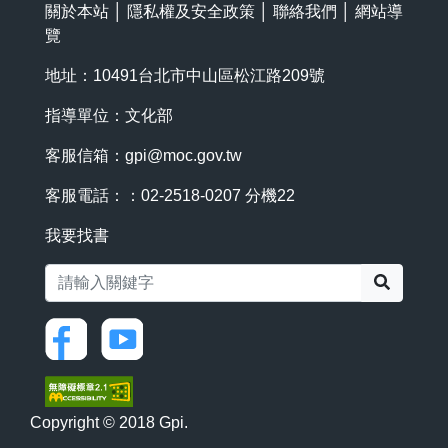
關於本站
│
隱私權及安全政策
│
聯絡我們
│
網站導
覽
地址：10491台北市中山區松江路209號
指導單位：文化部
客服信箱：
gpi@moc.gov.tw
客服電話：：02-2518-0207 分機22
我要找書
搜尋
Copyright © 2018 Gpi.