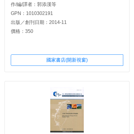
作/編/譯者：郭添漢等
GPN：1010302191
出版／創刊日期：2014-11
價格：350
國家書店(開新視窗)