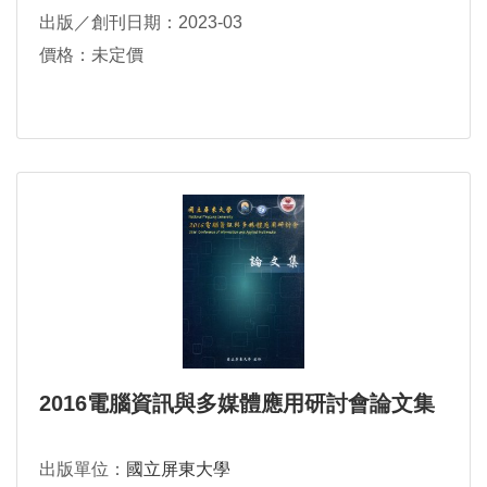
出版／創刊日期：2023-03
價格：未定價
2016電腦資訊與多媒體應用研討會論文集
出版單位：
國立屏東大學