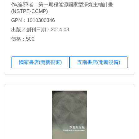
作/編/譯者：第一期程能源國家型淨煤主軸計畫
(NSTPE-CCMP)
GPN：1010300346
出版／創刊日期：2014-03
價格：500
國家書店(開新視窗)
五南書店(開新視窗)