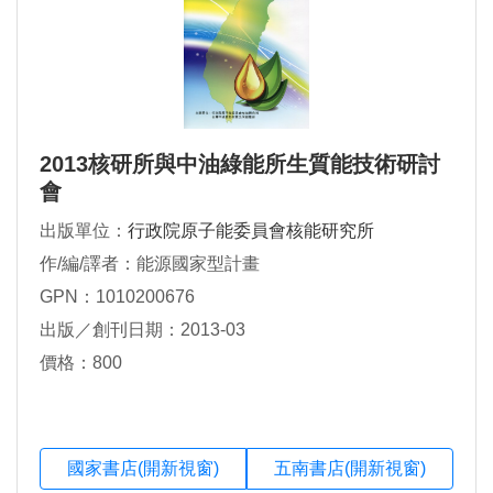
2013核研所與中油綠能所生質能技術研討
會
出版單位：
行政院原子能委員會核能研究所
作/編/譯者：能源國家型計畫
GPN：1010200676
出版／創刊日期：2013-03
價格：800
國家書店(開新視窗)
五南書店(開新視窗)