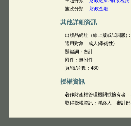
主題分類：
財政經濟>財政稅務
施政分類：
財政金融
其他詳細資訊
出版品網址（線上版或試閱版)
適用對象：成人(學術性)
關鍵詞：審計
附件：無附件
頁/張/片數：480
授權資訊
著作財產權管理機關或擁有者：
取得授權資訊：聯絡人：審計部段義