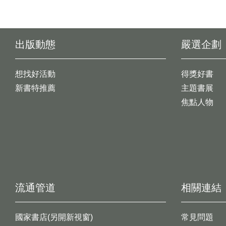
出版動態
嚴選企劃
想找好活動
得獎好書
新書特推薦
主題書展
焦點人物
流通管道
相關連結
國家書店(另開新視窗)
常見問題