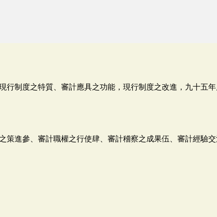
現行制度之特質、審計應具之功能，現行制度之改進，九十五年
之策進參、審計職權之行使肆、審計稽察之成果伍、審計經驗交