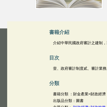
書籍介紹
介紹中華民國政府審計之建制，
目次
壹、政府審計制度貳、審計業務
分類
書籍分類 ：財金產業>財政經濟
出版品分類：圖書