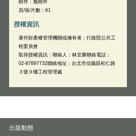
附件：無附件
頁/張/片數：61
授權資訊
著作財產權管理機關或擁有者：行政院公共工
程委員會
取得授權資訊：聯絡人：林宜勝聯絡電話：
02-87897732聯絡地址：台北市信義區松仁路
３號９樓工程管理處
出版動態