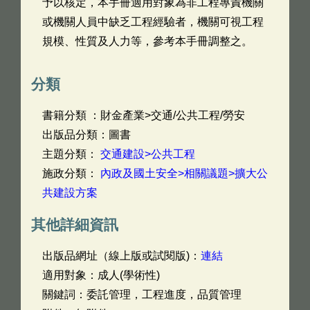
予以核定，本手冊適用對象為非工程專責機關
或機關人員中缺乏工程經驗者，機關可視工程
規模、性質及人力等，參考本手冊調整之。
分類
書籍分類 ：財金產業>交通/公共工程/勞安
出版品分類：圖書
主題分類：
交通建設>公共工程
施政分類：
內政及國土安全>相關議題>擴大公
共建設方案
其他詳細資訊
出版品網址（線上版或試閱版)：
連結
適用對象：成人(學術性)
關鍵詞：委託管理，工程進度，品質管理