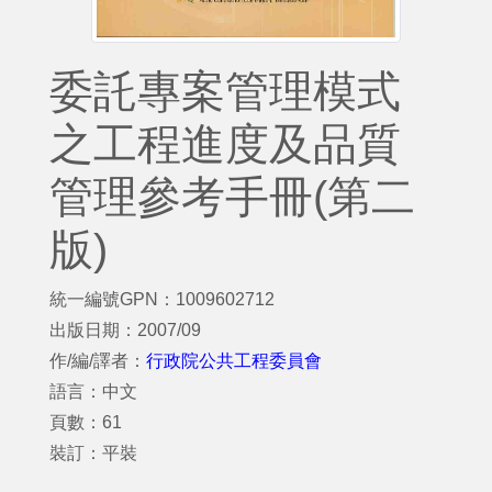
委託專案管理模式
之工程進度及品質
管理參考手冊(第二
版)
統一編號GPN：1009602712
出版日期：2007/09
作/編/譯者：
行政院公共工程委員會
語言：中文
頁數：61
裝訂：平裝