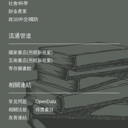
社會/科學
財金產業
政治/外交/國防
流通管道
國家書店(另開新視窗)
五南書店(另開新視窗)
寄存圖書館
相關連結
常見問題
OpenData
相關法規
得獎書目
友善連結