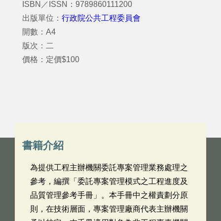
ISBN／ISSN：9789860111200
出版單位：
行政院公共工程委員會
開數：A4
版次：二
價格：定價$100
書籍介紹
為提供工程主辦機關委託專案管理業務處理之
參考，編撰「委託專案管理模式之工程進度及
品質管理參考手冊」。本手冊中之權責劃分原
則，在技術層面，專案管理廠商代表主辦機關