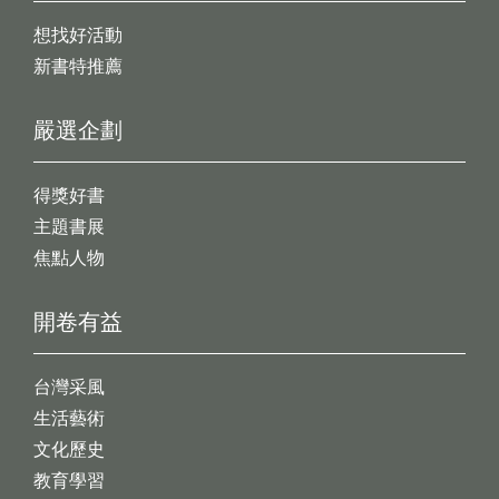
想找好活動
新書特推薦
嚴選企劃
得獎好書
主題書展
焦點人物
開卷有益
台灣采風
生活藝術
文化歷史
教育學習