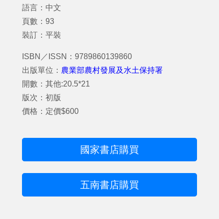
語言：中文
頁數：93
裝訂：平裝
ISBN／ISSN：9789860139860
出版單位：
農業部農村發展及水土保持署
開數：其他:20.5*21
版次：初版
價格：定價$600
國家書店購買
五南書店購買