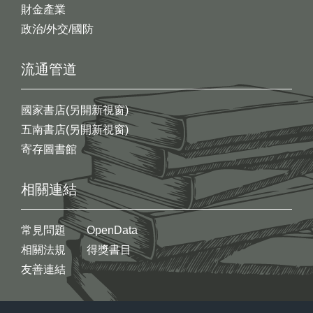
財金產業
政治/外交/國防
流通管道
國家書店(另開新視窗)
五南書店(另開新視窗)
寄存圖書館
相關連結
常見問題
OpenData
相關法規
得獎書目
友善連結