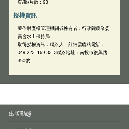
頁/張/片數：93
授權資訊
著作財產權管理機關或擁有者：行政院農業委
員會水土保持局
取得授權資訊：聯絡人：莊皓雲聯絡電話：
049-2231169-3313聯絡地址：南投市復興路
350號
出版動態