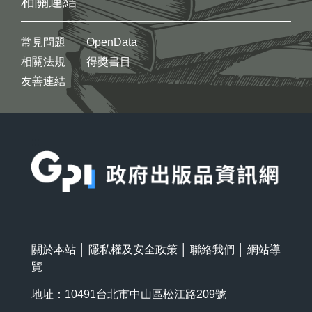
相關連結
常見問題
OpenData
相關法規
得獎書目
友善連結
:::
關於本站
│
隱私權及安全政策
│
聯絡我們
│
網站導
覽
地址：10491台北市中山區松江路209號