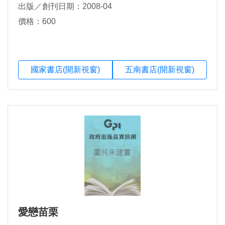
出版／創刊日期：2008-04
價格：600
國家書店(開新視窗)
五南書店(開新視窗)
愛戀苗栗