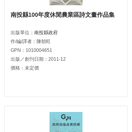
南投縣100年度休閒農業區詩文畫作品集
出版單位：
南投縣政府
作/編/譯者：陳朝旺
GPN：1010004651
出版／創刊日期：2011-12
價格：未定價