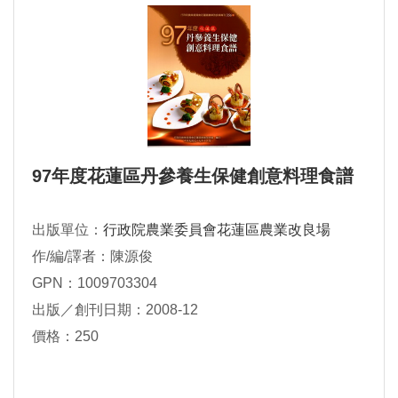
97年度花蓮區丹參養生保健創意料理食譜
出版單位：
行政院農業委員會花蓮區農業改良場
作/編/譯者：陳源俊
GPN：1009703304
出版／創刊日期：2008-12
價格：250