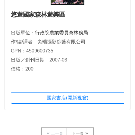
悠遊國家森林遊樂區
出版單位：
行政院農業委員會林務局
作/編/譯者：尖端攝影綜藝有限公司
GPN：4509600735
出版／創刊日期：2007-03
價格：200
國家書店(開新視窗)
上一頁
下一頁