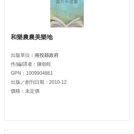
和樂農農美樂地
出版單位：
南投縣政府
作/編/譯者：陳朝旺
GPN：1009904861
出版／創刊日期：2010-12
價格：未定價