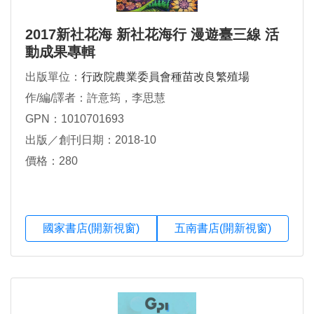
2017新社花海 新社花海行 漫遊臺三線 活
動成果專輯
出版單位：
行政院農業委員會種苗改良繁殖場
作/編/譯者：許意筠，李思慧
GPN：1010701693
出版／創刊日期：2018-10
價格：280
國家書店(開新視窗)
五南書店(開新視窗)