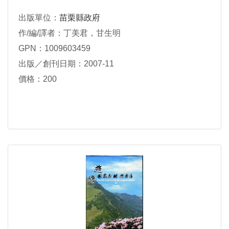
出版單位：
苗栗縣政府
作/編/譯者：丁美君，甘生明
GPN：1009603459
出版／創刊日期：2007-11
價格：200