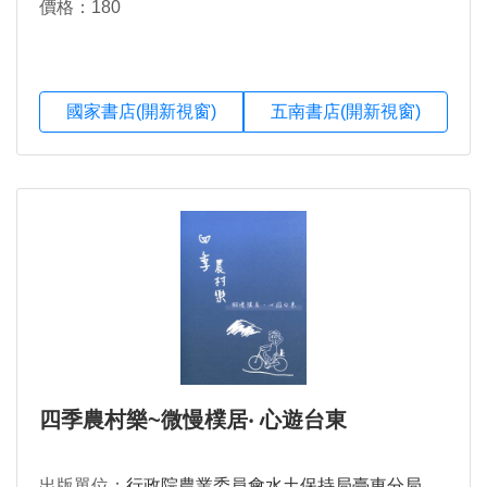
價格：180
國家書店(開新視窗)
五南書店(開新視窗)
四季農村樂~微慢樸居‧ 心遊台東
出版單位：
行政院農業委員會水土保持局臺東分局