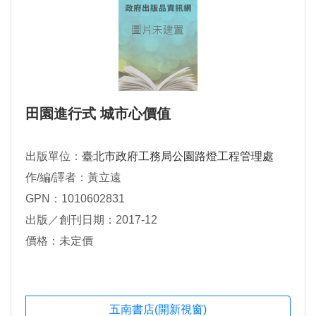
田園進行式 城市心價值
出版單位：
臺北市政府工務局公園路燈工程管理處
作/編/譯者：黃立遠
GPN：1010602831
出版／創刊日期：2017-12
價格：未定價
五南書店(開新視窗)