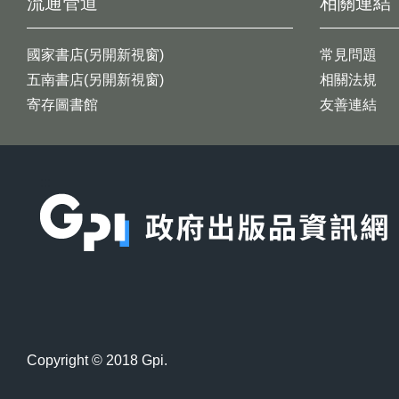
流通管道
相關連結
國家書店(另開新視窗)
常見問題
五南書店(另開新視窗)
相關法規
寄存圖書館
友善連結
:::
Copyright © 2018 Gpi.