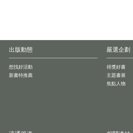
出版動態
嚴選企劃
想找好活動
得獎好書
新書特推薦
主題書展
焦點人物