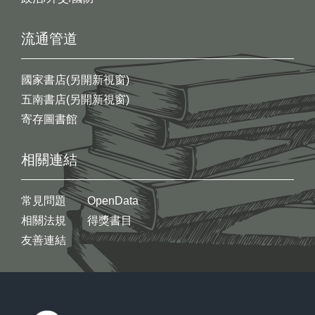
流通管道
國家書店(另開新視窗)
五南書店(另開新視窗)
寄存圖書館
相關連結
常見問題
OpenData
相關法規
得獎書目
友善連結
:::