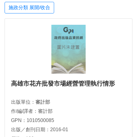
施政分類 展開/收合
高雄市花卉批發市場經營管理執行情形
出版單位：
審計部
作/編/譯者：審計部
GPN：1010500085
出版／創刊日期：2016-01