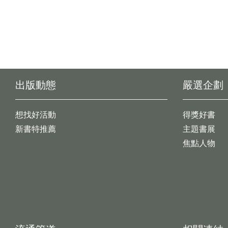
出版動態
嚴選企劃
想找好活動
得獎好書
新書特推薦
主題書展
焦點人物