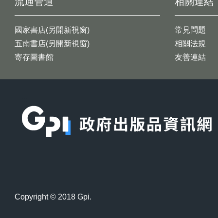
流通管道
相關連結
國家書店(另開新視窗)
常見問題
五南書店(另開新視窗)
相關法規
寄存圖書館
友善連結
:::
Copyright © 2018 Gpi.