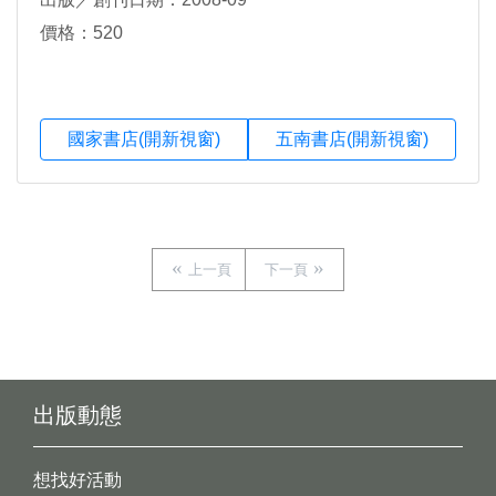
價格：520
國家書店(開新視窗)
五南書店(開新視窗)
上一頁
下一頁
出版動態
想找好活動