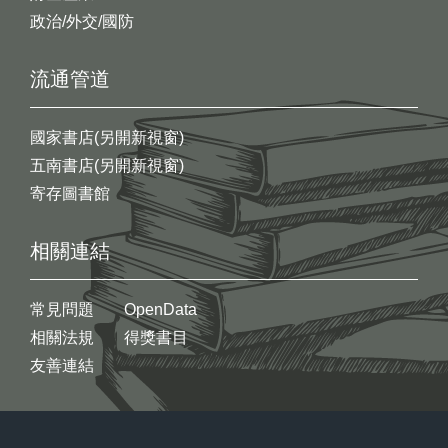
政治/外交/國防
流通管道
國家書店(另開新視窗)
五南書店(另開新視窗)
寄存圖書館
相關連結
常見問題
OpenData
相關法規
得獎書目
友善連結