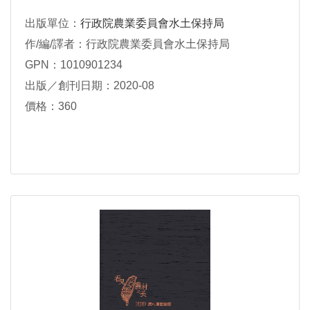
出版單位：
行政院農業委員會水土保持局
作/編/譯者：行政院農業委員會水土保持局
GPN：1010901234
出版／創刊日期：2020-08
價格：360