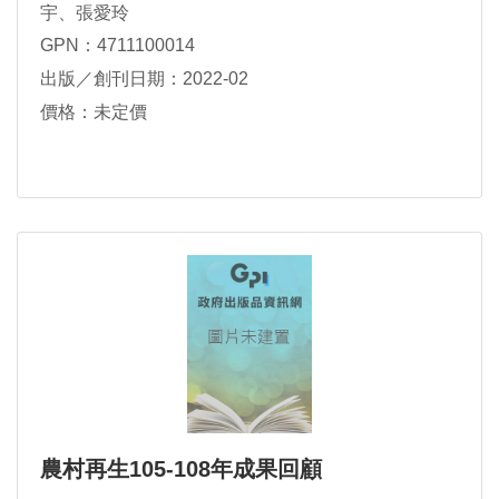
宇、張愛玲
GPN：4711100014
出版／創刊日期：2022-02
價格：未定價
農村再生105-108年成果回顧