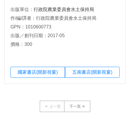
出版單位：
行政院農業委員會水土保持局
作/編/譯者：行政院農業委員會水土保持局
GPN：1010600773
出版／創刊日期：2017-05
價格：300
國家書店(開新視窗)
五南書店(開新視窗)
上一頁
下一頁