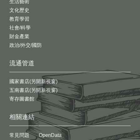
生活藝術
文化歷史
教育學習
社會/科學
財金產業
政治/外交/國防
流通管道
國家書店(另開新視窗)
五南書店(另開新視窗)
寄存圖書館
相關連結
常見問題
OpenData