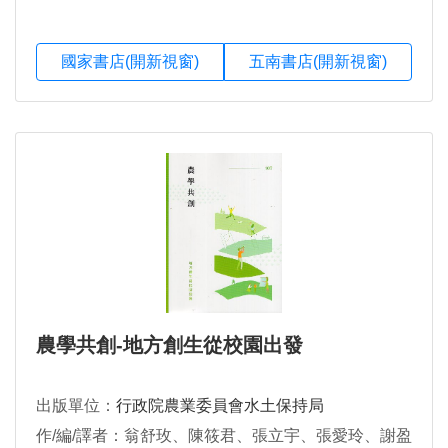
國家書店(開新視窗)
五南書店(開新視窗)
農學共創-地方創生從校園出發
出版單位：
行政院農業委員會水土保持局
作/編/譯者：翁舒玫、陳筱君、張立宇、張愛玲、謝盈