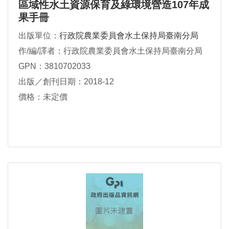
區域性水土資源保育及綠環境營造107年成
果手冊
出版單位：
行政院農業委員會水土保持局臺南分局
作/編/譯者：行政院農業委員會水土保持局臺南分局
GPN：3810702033
出版／創刊日期：2018-12
價格：未定價