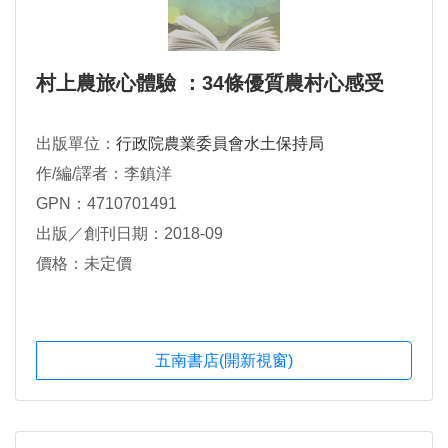
村上農旅心體驗 ：34條優質農村心感受
出版單位：
行政院農業委員會水土保持局
作/編/譯者：李鎮洋
GPN：4710701491
出版／創刊日期：2018-09
價格：未定價
五南書店(開新視窗)