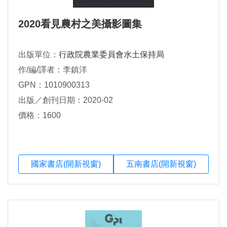
2020看見農村之美攝影圖集
出版單位：
行政院農業委員會水土保持局
作/編/譯者：李鎮洋
GPN：1010900313
出版／創刊日期：2020-02
價格：1600
國家書店(開新視窗)
五南書店(開新視窗)