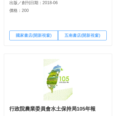
出版／創刊日期：2018-06
價格：200
國家書店(開新視窗)
五南書店(開新視窗)
行政院農業委員會水土保持局105年報