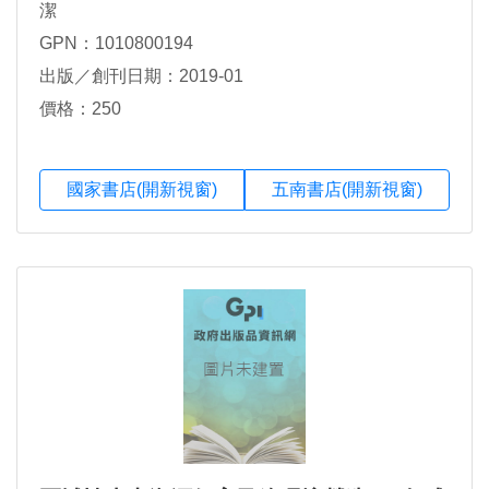
潔
GPN：1010800194
出版／創刊日期：2019-01
價格：250
國家書店(開新視窗)
五南書店(開新視窗)