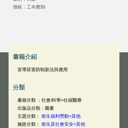
價格：工本費$8
書籍介紹
宣導菸害防制新法與應用
分類
書籍分類 ：社會/科學>社福醫療
出版品分類：圖書
主題分類：
衛生福利勞動>其他
施政分類：
衛生及社會安全>其他