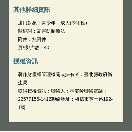
其他詳細資訊
適用對象：青少年，成人(學術性)
關鍵詞：菸害防制新法
附件：無附件
頁/張/片數：40
授權資訊
著作財產權管理機關或擁有者：臺北縣政府衛
生局
取得授權資訊：聯絡人：林姿吟聯絡電話：
22577155-1412聯絡地址：板橋市英士路192-
1號