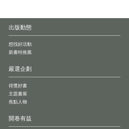
出版動態
想找好活動
新書特推薦
嚴選企劃
得獎好書
主題書展
焦點人物
開卷有益