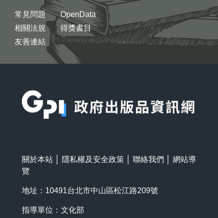
常見問題
OpenData
相關法規
得獎書目
友善連結
:::
關於本站
│
隱私權及安全政策
│
聯絡我們
│
網站導
覽
地址：10491台北市中山區松江路209號
指導單位：文化部