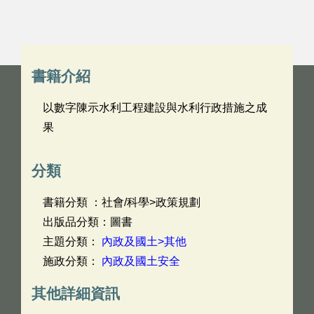
書籍介紹
以數字陳示水利工程建設與水利行政措施之成
果
分類
書籍分類 ：社會/科學>政策規劃
出版品分類：圖書
主題分類：
內政及國土>其他
施政分類：
內政及國土安全
其他詳細資訊