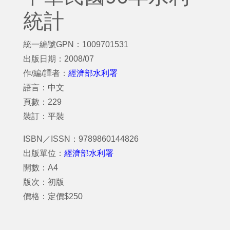
統計
統一編號GPN：1009701531
出版日期：2008/07
作/編/譯者：
經濟部水利署
語言：中文
頁數：229
裝訂：平裝
ISBN／ISSN：9789860144826
出版單位：
經濟部水利署
開數：A4
版次：初版
價格：定價$250