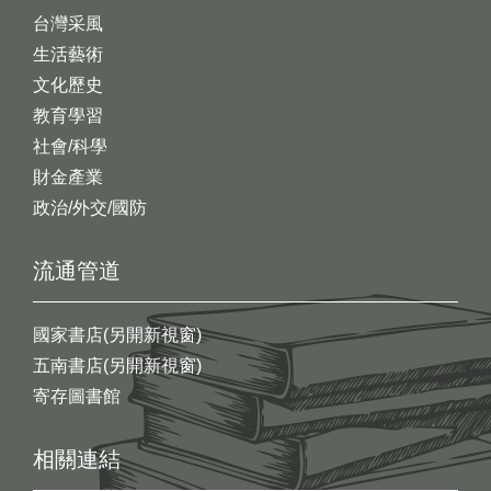
台灣采風
生活藝術
文化歷史
教育學習
社會/科學
財金產業
政治/外交/國防
流通管道
國家書店(另開新視窗)
五南書店(另開新視窗)
寄存圖書館
相關連結