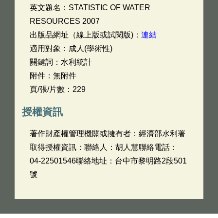
英文題名：
STATISTIC OF WATER
RESOURCES 2007
出版品網址（線上版或試閱版)：
連結
適用對象：成人(學術性)
關鍵詞：水利統計
附件：無附件
頁/張/片數：229
授權資訊
著作財產權管理機關或擁有者：經濟部水利署
取得授權資訊：聯絡人：胡人慧聯絡電話：
04-22501546聯絡地址：台中市黎明路2段501
號