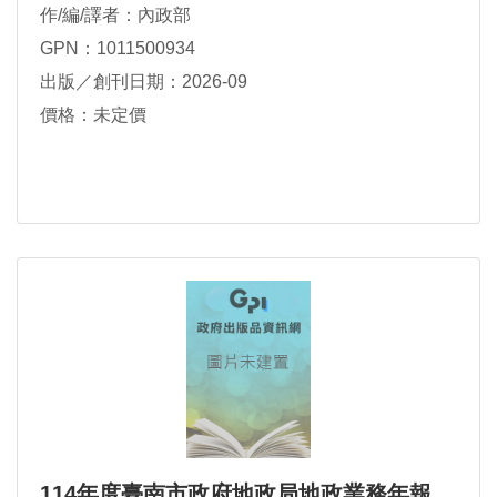
作/編/譯者：內政部
GPN：1011500934
出版／創刊日期：2026-09
價格：未定價
114年度臺南市政府地政局地政業務年報