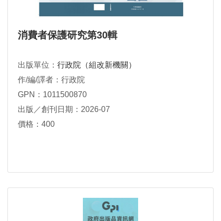
消費者保護研究第30輯
出版單位：
行政院（組改新機關）
作/編/譯者：行政院
GPN：1011500870
出版／創刊日期：2026-07
價格：400