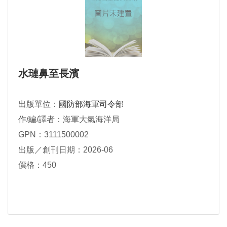
水璉鼻至長濱
出版單位：
國防部海軍司令部
作/編/譯者：海軍大氣海洋局
GPN：3111500002
出版／創刊日期：2026-06
價格：450