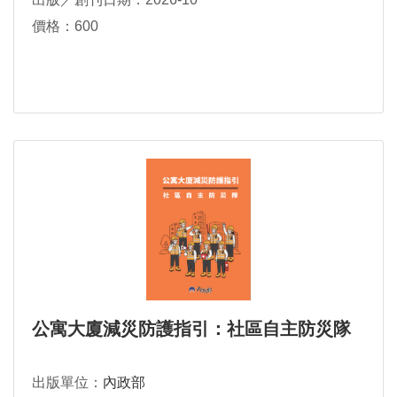
價格：600
公寓大廈減災防護指引：社區自主防災隊
出版單位：
內政部