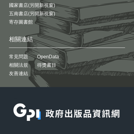
國家書店(另開新視窗)
五南書店(另開新視窗)
寄存圖書館
相關連結
常見問題
OpenData
相關法規
得獎書目
友善連結
:::