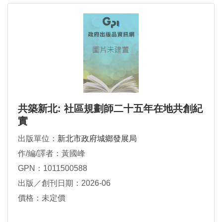
共築新北: 社區規劃師二十五年在地共創紀
實
出版單位：
新北市政府城鄉發展局
作/編/譯者：黃國峰
GPN：1011500588
出版／創刊日期：2026-06
價格：未定價