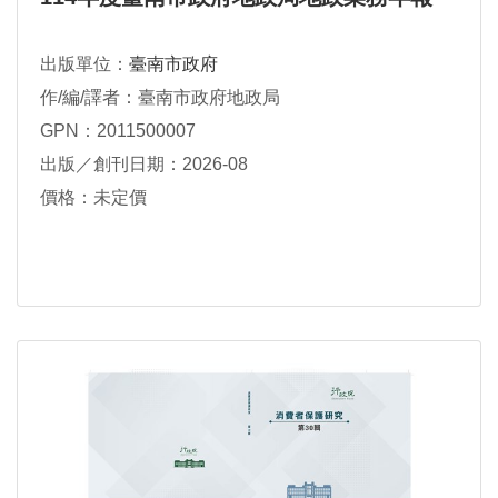
出版單位：
臺南市政府
作/編/譯者：臺南市政府地政局
GPN：2011500007
出版／創刊日期：2026-08
價格：未定價