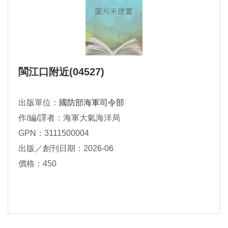
閩江口附近(04527)
出版單位：
國防部海軍司令部
作/編/譯者：海軍大氣海洋局
GPN：3111500004
出版／創刊日期：2026-06
價格：450