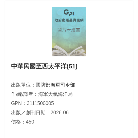
中華民國至西太平洋(51)
出版單位：
國防部海軍司令部
作/編/譯者：海軍大氣海洋局
GPN：3111500005
出版／創刊日期：2026-06
價格：450