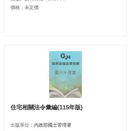
價格：未定價
住宅相關法令彙編(115年版)
出版單位：
內政部國土管理署