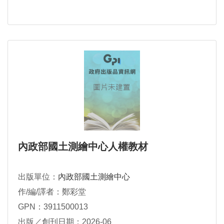
內政部國土測繪中心人權教材
出版單位：
內政部國土測繪中心
作/編/譯者：鄭彩堂
GPN：3911500013
出版／創刊日期：2026-06