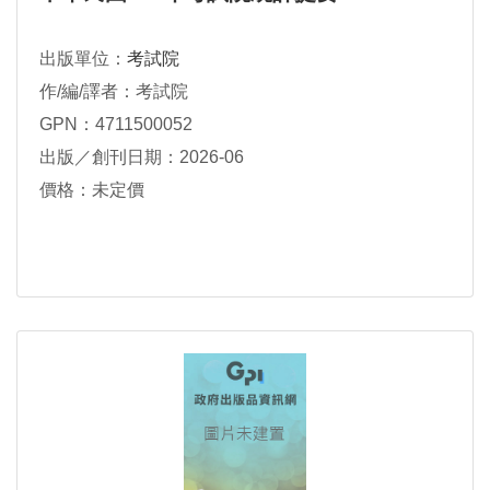
出版單位：
考試院
作/編/譯者：考試院
GPN：4711500052
出版／創刊日期：2026-06
價格：未定價