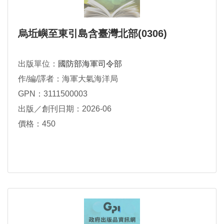
烏坵嶼至東引島含臺灣北部(0306)
出版單位：
國防部海軍司令部
作/編/譯者：海軍大氣海洋局
GPN：3111500003
出版／創刊日期：2026-06
價格：450