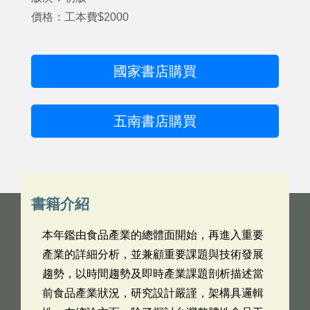
價格：工本費$2000
國家書店購買
五南書店購買
書籍介紹
本年鑑由食品產業的總體面開始，再進入重要
產業的詳細分析，並兼顧重要課題與技術發展
趨勢，以時間趨勢及即時產業課題剖析描述當
前食品產業狀況，研究設計嚴謹，架構具邏輯