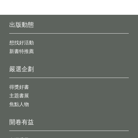
出版動態
想找好活動
新書特推薦
嚴選企劃
得獎好書
主題書展
焦點人物
開卷有益