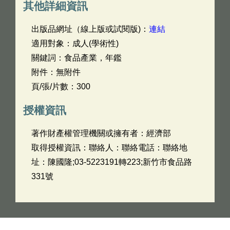
其他詳細資訊
出版品網址（線上版或試閱版)：
連結
適用對象：成人(學術性)
關鍵詞：食品產業，年鑑
附件：無附件
頁/張/片數：300
授權資訊
著作財產權管理機關或擁有者：經濟部
取得授權資訊：聯絡人：聯絡電話：聯絡地
址：陳國隆;03-5223191轉223;新竹市食品路
331號