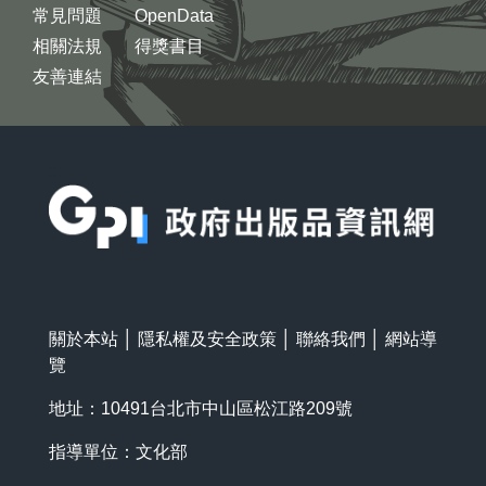
常見問題
OpenData
相關法規
得獎書目
友善連結
:::
關於本站
│
隱私權及安全政策
│
聯絡我們
│
網站導
覽
地址：10491台北市中山區松江路209號
指導單位：文化部