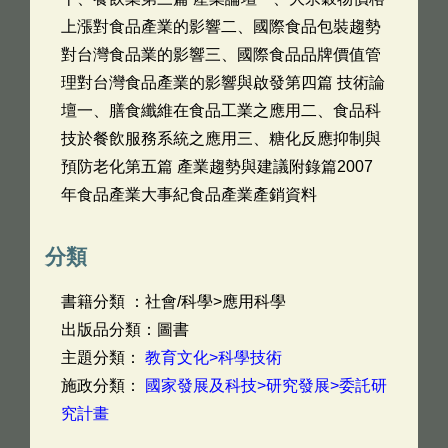
上漲對食品產業的影響二、國際食品包裝趨勢
對台灣食品業的影響三、國際食品品牌價值管
理對台灣食品產業的影響與啟發第四篇 技術論
壇一、膳食纖維在食品工業之應用二、食品科
技於餐飲服務系統之應用三、糖化反應抑制與
預防老化第五篇 產業趨勢與建議附錄篇2007
年食品產業大事紀食品產業產銷資料
分類
書籍分類 ：社會/科學>應用科學
出版品分類：圖書
主題分類：
教育文化>科學技術
施政分類：
國家發展及科技>研究發展>委託研
究計畫