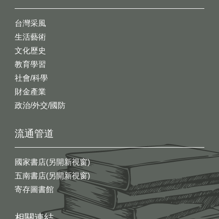
台灣采風
生活藝術
文化歷史
教育學習
社會/科學
財金產業
政治/外交/國防
流通管道
國家書店(另開新視窗)
五南書店(另開新視窗)
寄存圖書館
相關連結