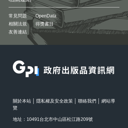
常見問題
OpenData
相關法規
得獎書目
友善連結
:::
關於本站
│
隱私權及安全政策
│
聯絡我們
│
網站導
覽
地址：10491台北市中山區松江路209號