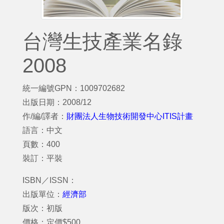
台灣生技產業名錄
2008
統一編號GPN：1009702682
出版日期：2008/12
作/編/譯者：
財團法人生物技術開發中心ITIS計畫
語言：中文
頁數：400
裝訂：平裝
ISBN／ISSN：
出版單位：
經濟部
版次：初版
價格：定價$500