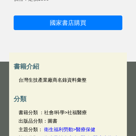
國家書店購買
書籍介紹
台灣生技產業廠商名錄資料彙整
分類
書籍分類 ：社會/科學>社福醫療
出版品分類：圖書
主題分類：
衛生福利勞動>醫療保健