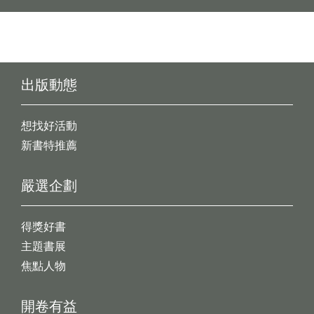
出版動態
想找好活動
新書特推薦
嚴選企劃
得獎好書
主題書展
焦點人物
開卷有益