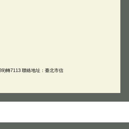
9)轉7113 聯絡地址：臺北市信