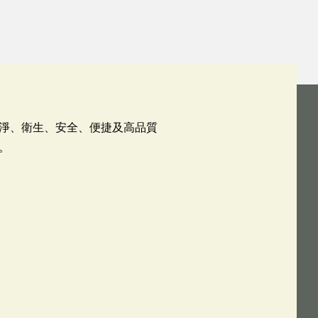
淨、衛生、安全、便捷及高品質
。