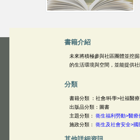
書籍介紹
未來將積極參與社區團體並挖掘
的生活環境與空間，並能提供社
分類
書籍分類 ：社會/科學>社福醫療
出版品分類：圖書
主題分類：
衛生福利勞動>醫療
施政分類：
衛生及社會安全>國
其他詳細資訊