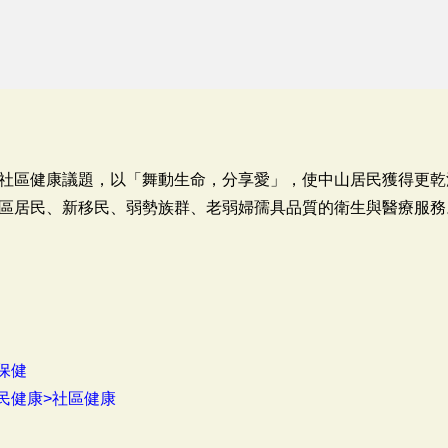
社區健康議題，以「舞動生命，分享愛」，使中山居民獲得更乾
區居民、新移民、弱勢族群、老弱婦孺具品質的衛生與醫療服務
保健
民健康>社區健康