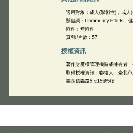
適用對象：成人(學術性)，成人(
關鍵詞：Community Efforts
附件：無附件
頁/張/片數：57
授權資訊
著作財產權管理機關或擁有者：
取得授權資訊：聯絡人：臺北市政府衛
義區信義路5段15號5樓