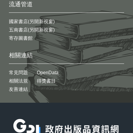
流通管道
國家書店(另開新視窗)
五南書店(另開新視窗)
寄存圖書館
相關連結
常見問題
OpenData
相關法規
得獎書目
友善連結
:::