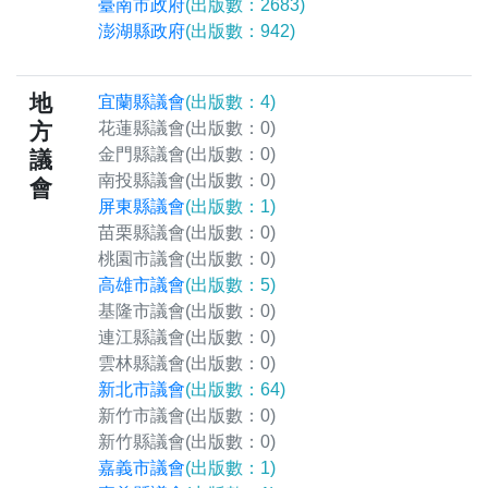
臺南市政府
(出版數：2683)
澎湖縣政府
(出版數：942)
地
宜蘭縣議會
(出版數：4)
方
花蓮縣議會
(出版數：0)
金門縣議會
(出版數：0)
議
南投縣議會
(出版數：0)
會
屏東縣議會
(出版數：1)
苗栗縣議會
(出版數：0)
桃園市議會
(出版數：0)
高雄市議會
(出版數：5)
基隆市議會
(出版數：0)
連江縣議會
(出版數：0)
雲林縣議會
(出版數：0)
新北市議會
(出版數：64)
新竹市議會
(出版數：0)
新竹縣議會
(出版數：0)
嘉義市議會
(出版數：1)