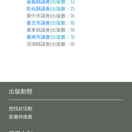
嘉義縣議會
(出版數：1)
彰化縣議會
(出版數：2)
臺中市議會
(出版數：0)
臺北市議會
(出版數：8)
臺東縣議會
(出版數：0)
臺南市議會
(出版數：3)
澎湖縣議會
(出版數：0)
出版動態
想找好活動
新書特推薦