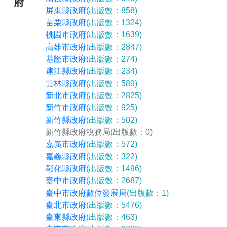
府
屏東縣政府
(出版數：858)
苗栗縣政府
(出版數：1324)
桃園市政府
(出版數：1639)
高雄市政府
(出版數：2847)
基隆市政府
(出版數：274)
連江縣政府
(出版數：234)
雲林縣政府
(出版數：589)
新北市政府
(出版數：2825)
新竹市政府
(出版數：925)
新竹縣政府
(出版數：502)
新竹縣政府稅務局
(出版數：0)
嘉義市政府
(出版數：572)
嘉義縣政府
(出版數：322)
彰化縣政府
(出版數：1496)
臺中市政府
(出版數：2687)
臺中市政府數位發展局
(出版數：1)
臺北市政府
(出版數：5476)
臺東縣政府
(出版數：463)